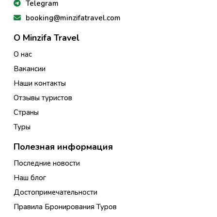
Telegram
booking@minzifatravel.com
О Minzifa Travel
О нас
Вакансии
Наши контакты
Отзывы туристов
Страны
Туры
Полезная информация
Последние новости
Наш блог
Достопримечательности
Правила Бронирования Туров