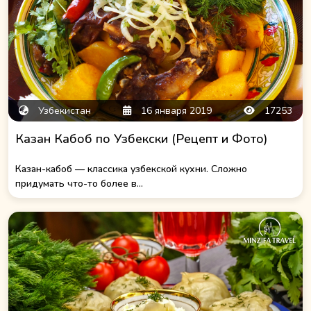
Узбекистан
16 января 2019
17253
Казан Кабоб по Узбекски (Рецепт и Фото)
Казан-кабоб — классика узбекской кухни. Сложно
придумать что-то более в...