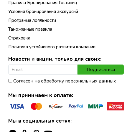
Правила Бронирования Гостиниц
Условия бронирования экскурсий
Программа лояльности
Таможенные правила
Страховка
Политика устойчивого развития компании
Новости и акции, только для своих:
Подписаться
Согласен на обработку персональных данных
Мы принимаем к оплате:
Мы в социальных сетях: