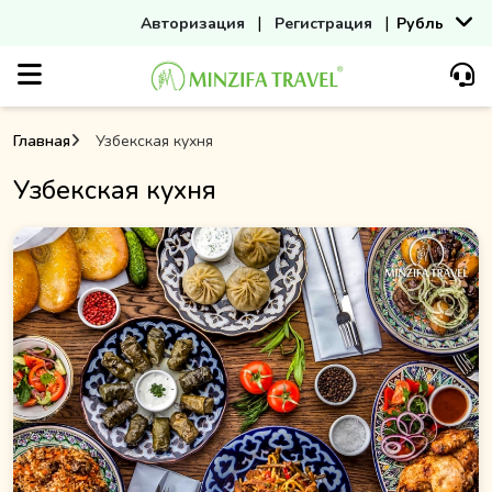
|
|
Авторизация
Регистрация
Рубль
Главная
Узбекская кухня
Узбекская кухня