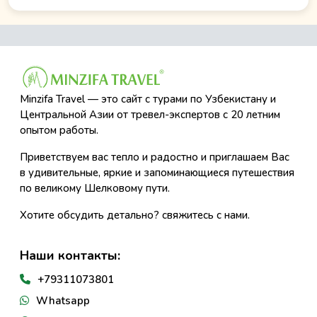
Minzifa Travel — это сайт с турами по Узбекистану и
Центральной Азии от тревел-экспертов с 20 летним
опытом работы.
Приветствуем вас тепло и радостно и приглашаем Вас
в удивительные, яркие и запоминающиеся путешествия
по великому Шелковому пути.
Хотите обсудить детально? свяжитесь с нами.
Наши контакты:
+79311073801
Whatsapp