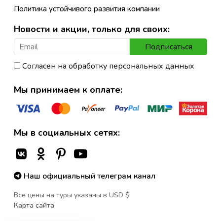
Политика устойчивого развития компании
Новости и акции, только для своих:
Подписаться
Согласен на обработку персональных данных
Мы принимаем к оплате:
Мы в социальных сетях:
Наш официальный телеграм канал
Все цены на туры указаны в USD $
Карта сайта