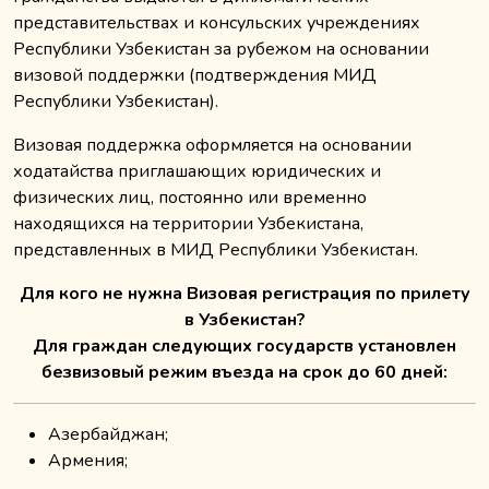
представительствах и консульских учреждениях
Республики Узбекистан за рубежом на основании
визовой поддержки (подтверждения МИД
Республики Узбекистан).
Визовая поддержка оформляется на основании
ходатайства приглашающих юридических и
физических лиц, постоянно или временно
находящихся на территории Узбекистана,
представленных в МИД Республики Узбекистан.
Для кого не нужна Визовая регистрация по прилету
в Узбекистан?
Для граждан следующих государств установлен
безвизовый режим въезда на срок до 60 дней:
Азербайджан;
Армения;