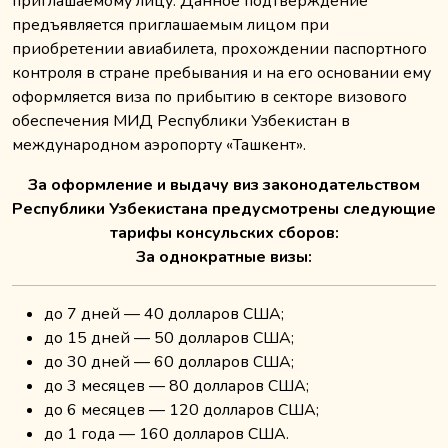
приглашаемому лицу. Данное подтверждение
предъявляется приглашаемым лицом при
приобретении авиабилета, прохождении паспортного
контроля в стране пребывания и на его основании ему
оформляется виза по прибытию в секторе визового
обеспечения МИД Республики Узбекистан в
международном аэропорту «Ташкент».
За оформление и выдачу виз законодательством
Республики Узбекистана предусмотрены следующие
тарифы консульских сборов:
За однократные визы:
до 7 дней — 40 долларов США;
до 15 дней — 50 долларов США;
до 30 дней — 60 долларов США;
до 3 месяцев — 80 долларов США;
до 6 месяцев — 120 долларов США;
до 1 года — 160 долларов США.