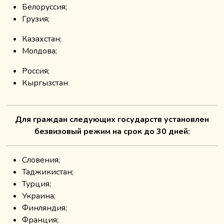
Белоруссия;
Грузия;
Казахстан;
Молдова;
Россия;
Кыргызстан
Для граждан следующих государств установлен
безвизовый режим на срок до 30 дней:
Словения;
Таджикистан;
Турция;
Украина;
Финляндия;
Франция;