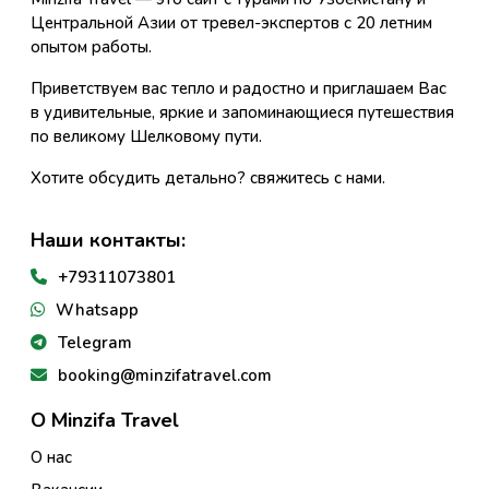
Центральной Азии от тревел-экспертов с 20 летним
опытом работы.
Приветствуем вас тепло и радостно и приглашаем Вас
в удивительные, яркие и запоминающиеся путешествия
по великому Шелковому пути.
Хотите обсудить детально? свяжитесь с нами.
Наши контакты:
+79311073801
Whatsapp
Telegram
booking@minzifatravel.com
О Minzifa Travel
О нас