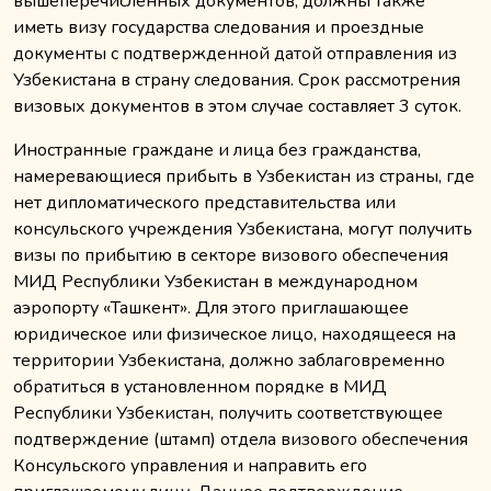
вышеперечисленных документов, должны также
иметь визу государства следования и проездные
документы с подтвержденной датой отправления из
Узбекистана в страну следования. Срок рассмотрения
визовых документов в этом случае составляет 3 суток.
Иностранные граждане и лица без гражданства,
намеревающиеся прибыть в Узбекистан из страны, где
нет дипломатического представительства или
консульского учреждения Узбекистана, могут получить
визы по прибытию в секторе визового обеспечения
МИД Республики Узбекистан в международном
аэропорту «Ташкент». Для этого приглашающее
юридическое или физическое лицо, находящееся на
территории Узбекистана, должно заблаговременно
обратиться в установленном порядке в МИД
Республики Узбекистан, получить соответствующее
подтверждение (штамп) отдела визового обеспечения
Консульского управления и направить его