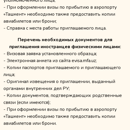
уполномоченного лица;
- При оформлении визы по прибытию в аэропорту
«Ташкент» необходимо также предоставить копии
авиабилетов или брони;
- Справка с места работы приглашаемого лица.
Перечень необходимых документов для
приглашения иностранцев физическими лицами:
- Визовая заявка установленного образца;
- Электронная анкета из сайта evisa.mfa.uz;
- Копии паспортов приглашаемого и приглашающего
лица;
- Оригинал извещения о приглашении, выданный
органами внутренних дел РУ;
- Копии документов, подтверждающих родственные
связи (если имеются);
- При оформлении визы по прибытию в аэропорту
«Ташкент» необходимо также предоставить копии
авиабилетов или брони.