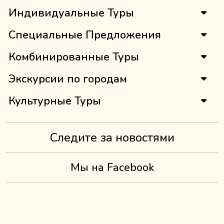
Индивидуальные Туры
Специальные Предложения
Комбинированные Туры
Экскурсии по городам
Культурные Туры
Следите за новостями
Мы на Facebook