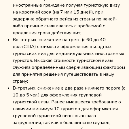
иностранные граждане получая туристскую визу
на короткий срок (на 7 или 15 дней), при
задержке обратного рейса из страны по какой-
либо причине сталкивались с проблемой с
продления срока действия виз;
Во-вторых, снижение на треть (с 60 до 40
долл.США) стоимости оформления въездных
туристских виз для индивидуальных иностранных
туристов. Высокая стоимость туристской визы
служила определенным сдерживающим фактором
для принятия решения путешествовать в нашу
страну;
В-третьих, снижение в два раза нижнего порога (с
10 до 5 чел.) для оформления групповой
туристской визы. Ранее имевшееся требование о
наличии минимум 10 туристов для оформления
групповой туристской визы вызывала
затруднения, так как в большинстве случаев,