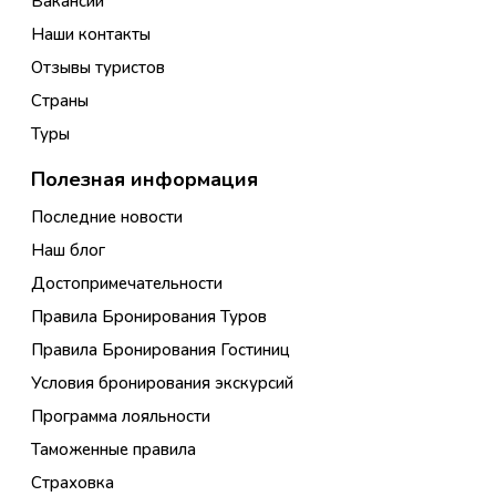
Вакансии
Наши контакты
Отзывы туристов
Страны
Туры
Полезная информация
Последние новости
Наш блог
Достопримечательности
Правила Бронирования Туров
Правила Бронирования Гостиниц
Условия бронирования экскурсий
Программа лояльности
Таможенные правила
Страховка