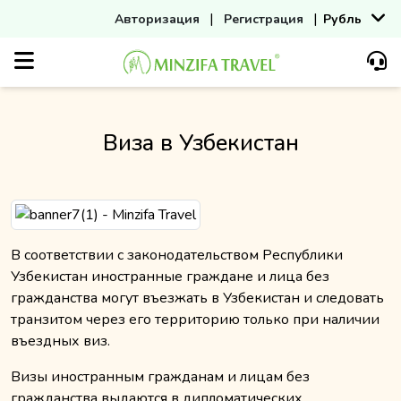
|
|
Авторизация
Регистрация
Рубль
Виза в Узбекистан
В соответствии с законодательством Республики
Узбекистан иностранные граждане и лица без
гражданства могут въезжать в Узбекистан и следовать
транзитом через его территорию только при наличии
въездных виз.
Визы иностранным гражданам и лицам без
гражданства выдаются в дипломатических