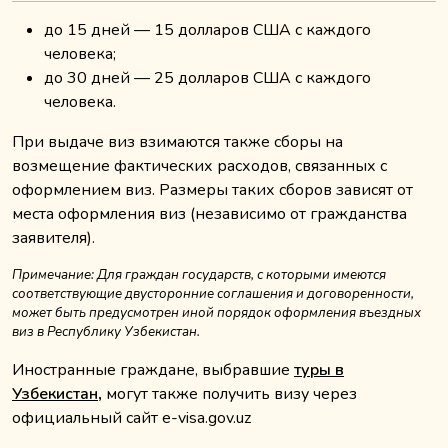
до 15 дней — 15 долларов США с каждого
человека;
до 30 дней — 25 долларов США с каждого
человека.
При выдаче виз взимаются также сборы на
возмещение фактических расходов, связанных с
оформлением виз. Размеры таких сборов зависят от
места оформления виз (независимо от гражданства
заявителя).
Примечание: Для граждан государств, с которыми имеются
соответствующие двусторонние соглашения и договоренности,
может быть предусмотрен иной порядок оформления въездных
виз в Республику Узбекистан.
Иностранные граждане, выбравшие
туры в
Узбекистан
,
могут также получить визу через
официальный сайт e-visa.gov.uz