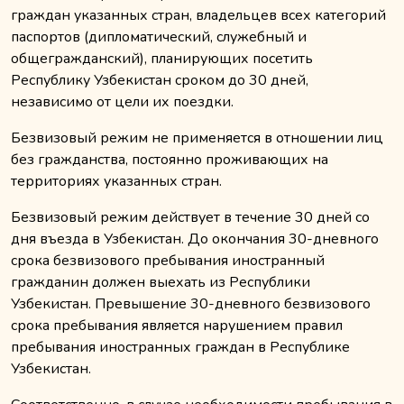
граждан указанных стран, владельцев всех категорий
паспортов (дипломатический, служебный и
общегражданский), планирующих посетить
Республику Узбекистан сроком до 30 дней,
независимо от цели их поездки.
Безвизовый режим не применяется в отношении лиц
без гражданства, постоянно проживающих на
территориях указанных стран.
Безвизовый режим действует в течение 30 дней со
дня въезда в Узбекистан. До окончания 30-дневного
срока безвизового пребывания иностранный
гражданин должен выехать из Республики
Узбекистан. Превышение 30-дневного безвизового
срока пребывания является нарушением правил
пребывания иностранных граждан в Республике
Узбекистан.