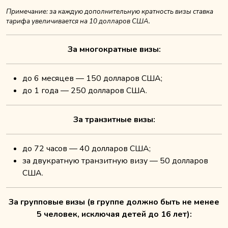
Примечание: за каждую дополнительную кратность визы ставка
тарифа увеличивается на 10 долларов США.
За многократные визы:
до 6 месяцев — 150 долларов США;
до 1 года — 250 долларов США.
За транзитные визы:
до 72 часов — 40 долларов США;
за двукратную транзитную визу — 50 долларов
США.
За групповые визы (в группе должно быть не менее
5 человек, исключая детей до 16 лет):