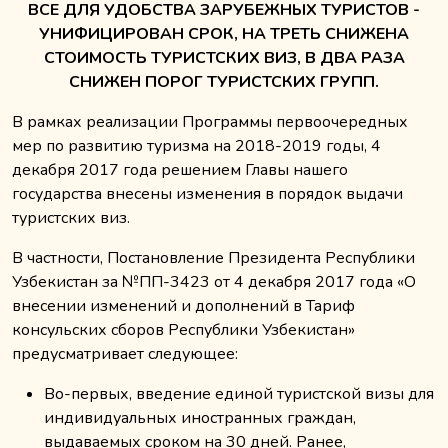
ВСЕ ДЛЯ УДОБСТВА ЗАРУБЕЖНЫХ ТУРИСТОВ -
УНИФИЦИРОВАН СРОК, НА ТРЕТЬ СНИЖЕНА
СТОИМОСТЬ ТУРИСТСКИХ ВИЗ, В ДВА РАЗА
СНИЖЕН ПОРОГ ТУРИСТСКИХ ГРУПП.
В рамках реализации Программы первоочередных
мер по развитию туризма на 2018-2019 годы, 4
декабря 2017 года решением Главы нашего
государства внесены изменения в порядок выдачи
туристских виз.
В частности, Постановление Президента Республики
Узбекистан за №ПП-3423 от 4 декабря 2017 года «О
внесении изменений и дополнений в Тариф
консульских сборов Республики Узбекистан»
предусматривает следующее:
Во-первых, введение единой туристской визы для
индивидуальных иностранных граждан,
выдаваемых сроком на 30 дней. Ранее,