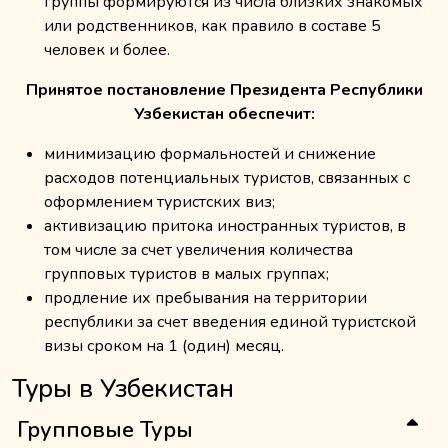
группы формируются из числа близких знакомых
или родственников, как правило в составе 5
человек и более.
Принятое постановление Президента Республики
Узбекистан обеспечит:
минимизацию формальностей и снижение
расходов потенциальных туристов, связанных с
оформлением туристских виз;
активизацию притока иностранных туристов, в
том числе за счет увеличения количества
групповых туристов в малых группах;
продление их пребывания на территории
республики за счет введения единой туристской
визы сроком на 1 (один) месяц.
Туры в Узбекистан
Групповые Туры