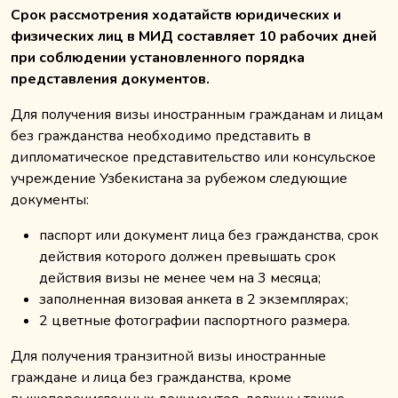
Срок рассмотрения ходатайств юридических и
физических лиц в МИД составляет 10 рабочих дней
при соблюдении установленного порядка
представления документов.
Для получения визы иностранным гражданам и лицам
без гражданства необходимо представить в
дипломатическое представительство или консульское
учреждение Узбекистана за рубежом следующие
документы:
паспорт или документ лица без гражданства, срок
действия которого должен превышать срок
действия визы не менее чем на 3 месяца;
заполненная визовая анкета в 2 экземплярах;
2 цветные фотографии паспортного размера.
Для получения транзитной визы иностранные
граждане и лица без гражданства, кроме