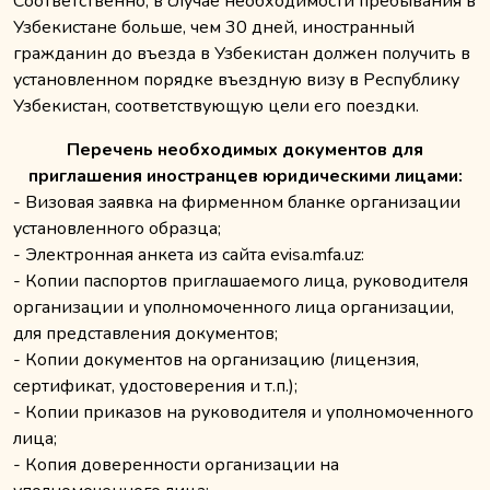
Соответственно, в случае необходимости пребывания в
Узбекистане больше, чем 30 дней, иностранный
гражданин до въезда в Узбекистан должен получить в
установленном порядке въездную визу в Республику
Узбекистан, соответствующую цели его поездки.
Перечень необходимых документов для
приглашения иностранцев юридическими лицами:
- Визовая заявка на фирменном бланке организации
установленного образца;
- Электронная анкета из сайта evisa.mfa.uz:
- Копии паспортов приглашаемого лица, руководителя
организации и уполномоченного лица организации,
для представления документов;
- Копии документов на организацию (лицензия,
сертификат, удостоверения и т.п.);
- Копии приказов на руководителя и уполномоченного
лица;
- Копия доверенности организации на