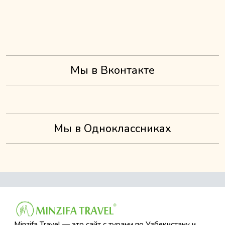
Мы в Вконтакте
Мы в Одноклассниках
Minzifa Travel — это сайт с турами по Узбекистану и