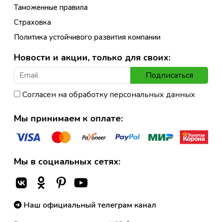
Таможенные правила
Страховка
Политика устойчивого развития компании
Новости и акции, только для своих:
Подписаться
Согласен на обработку персональных данных
Мы принимаем к оплате:
Мы в социальных сетях:
Наш официальный телеграм канал