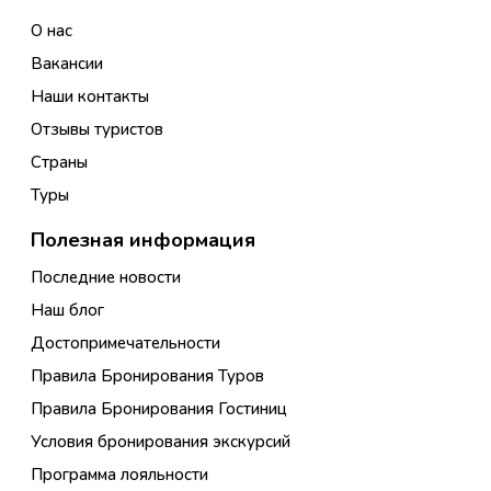
О нас
Вакансии
Наши контакты
Отзывы туристов
Страны
Туры
Полезная информация
Последние новости
Наш блог
Достопримечательности
Правила Бронирования Туров
Правила Бронирования Гостиниц
Условия бронирования экскурсий
Программа лояльности