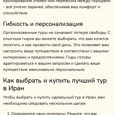
бронирование отелей или перевозка между городами
- всё учтено заранее, обеспечивая ваш комфорт и
спокойствие.
Гибкость и персонализация
Организованные туры не означают потерю свободы. С
опытным гидом вы можете выбирать, что вам хочется
посетить и как провести свой день. Это позволяет вам
настроить ваше путешествие в соответствии с вашими
интересами и предпочтениями. Гиды готовы
адаптироваться к вашим запросам и сделать ваше
путешествие максимально персональным.
Как выбрать и купить лучший тур
в Иран
Чтобы выбрать и купить идеальный тур в Иран, вам
необходимо следовать нескольким шагам:
Определите свои интересы: Решите, что вас