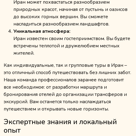
Иран может похвастаться разнообразием
природных красот, начиная от пустынь и оазисов
до высоких горных вершин. Вы сможете
насладиться разнообразием ландшафтов.
Уникальная атмосфера:
Иран известен своим гостеприимством. Вы будете
встречены теплотой и дружелюбием местных
жителей.
Как индивидуальные, так и групповые туры в Иран –
это отличный способ путешествовать без лишних забот.
Наша команда профессионалов заранее подготовит
все необходимое: от разработки маршрута и
бронирования отелей до организации трансферов и
экскурсий. Вам останется только наслаждаться
путешествием и открывать новые горизонты.
Экспертные знания и локальный
опыт