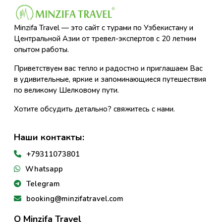
Minzifa Travel — это сайт с турами по Узбекистану и
Центральной Азии от тревел-экспертов с 20 летним
опытом работы.
Приветствуем вас тепло и радостно и приглашаем Вас
в удивительные, яркие и запоминающиеся путешествия
по великому Шелковому пути.
Хотите обсудить детально? свяжитесь с нами.
Наши контакты:
+79311073801
Whatsapp
Telegram
booking@minzifatravel.com
О Minzifa Travel