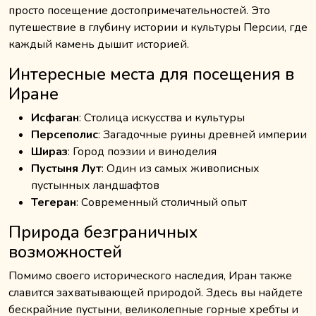
просто посещение достопримечательностей. Это
путешествие в глубину истории и культуры Персии, где
каждый камень дышит историей.
Интересные места для посещения в
Иране
Исфаган
: Столица искусства и культуры
Персеполис
: Загадочные руины древней империи
Шираз
: Город поэзии и виноделия
Пустыня Лут
: Один из самых живописных
пустынных ландшафтов
Тегеран
: Современный столичный опыт
Природа безграничных
возможностей
Помимо своего исторического наследия, Иран также
славится захватывающей природой. Здесь вы найдете
бескрайние пустыни, великолепные горные хребты и