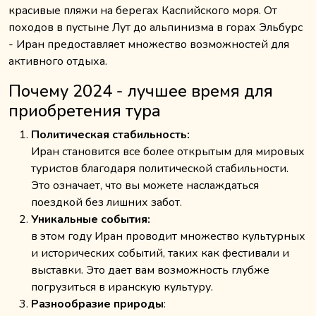
красивые пляжи на берегах Каспийского моря. От
походов в пустыне Лут до альпинизма в горах Эльбурс
- Иран предоставляет множество возможностей для
активного отдыха.
Почему 2024 - лучшее время для
приобретения тура
Политическая стабильность:
Иран становится все более открытым для мировых
туристов благодаря политической стабильности.
Это означает, что вы можете наслаждаться
поездкой без лишних забот.
Уникальные события:
в этом году Иран проводит множество культурных
и исторических событий, таких как фестивали и
выставки. Это дает вам возможность глубже
погрузиться в иранскую культуру.
Разнообразие природы
: