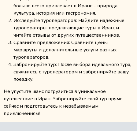
больше всего привлекает в Иране - природа,
культура, история или гастрономия.
Исследуйте туроператоров: Найдите надежные
туроператоры, предлагающие туры в Иран, и
читайте отзывы от других путешественников.
Сравните предложения: Сравните цены,
маршруты и дополнительные услуги разных
туроператоров.
Забронируйте тур: После выбора идеального тура,
свяжитесь с туроператором и забронируйте вашу
поездку.
Не упустите шанс погрузиться в уникальное
путешествие в Иран. Забронируйте свой тур прямо
сейчас и подготовьтесь к незабываемым
приключениям!