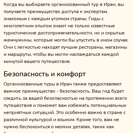
Когда вы выбираете организованный тур в Иран, вы
получаете преимущество доступа к экспертам,
знакомым с каждым уголком страны. Гиды с
многолетним опытом знают не только известные
туристические достопримечательности, но и скрытые
жемчужины, которые могли бы упустить в ином случае.
Они с легкостью находят лучшие рестораны, магазины
и маршруты, чтобы вы могли наслаждаться каждой
минутой вашего путешествия.
Безопасность и комфорт
Организованные туры в Иран также предоставляют
важное преимущество - безопасность. Ваш гид будет
следить за вашей безопасностью на протяжении всего
путешествия и поможет вам избежать потенциальных
неприятных ситуаций. Это особенно важно в стране с
различной культурой и языком. Кроме того, вам не
нужно беспокоиться о мелких деталях, таких как