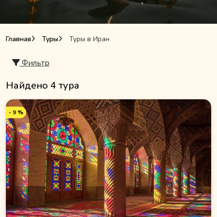
Главная
Туры
Туры в Иран
Фильтр
Найдено 4 тура
- 9 %