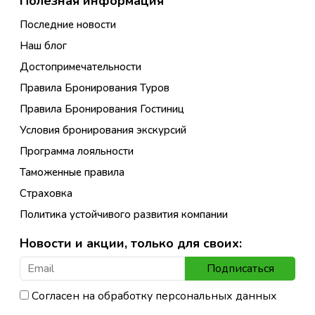
Полезная информация
Последние новости
Наш блог
Достопримечательности
Правила Бронирования Туров
Правила Бронирования Гостиниц
Условия бронирования экскурсий
Программа лояльности
Таможенные правила
Страховка
Политика устойчивого развития компании
Новости и акции, только для своих:
Подписаться
Согласен на обработку персональных данных