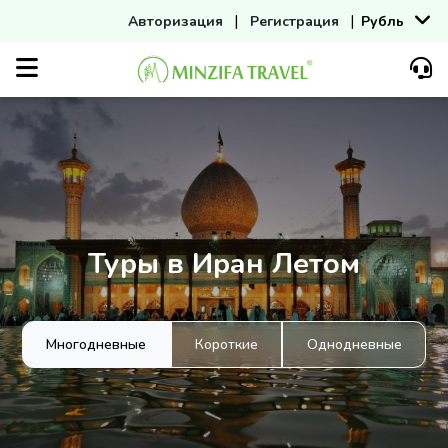
|
|
Авторизация
Регистрация
Рубль
Туры в Иран Летом
Многодневные
Короткие
Однодневные