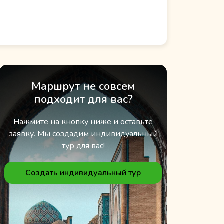
Маршрут не совсем
подходит для вас?
Нажмите на кнопку ниже и оставьте
заявку. Мы создадим индивидуальный
тур для вас!
Создать индивидуальный тур