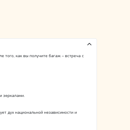
е того, как вы получите багаж – встреча с
и зеркалами.
рует дух национальной независимости и