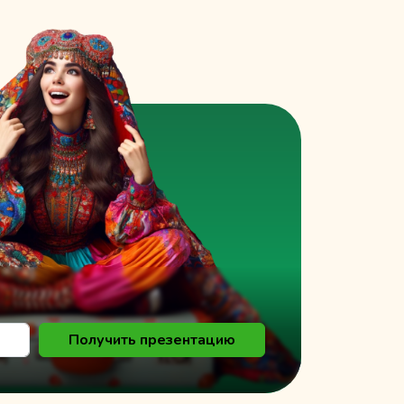
к
Получить презентацию