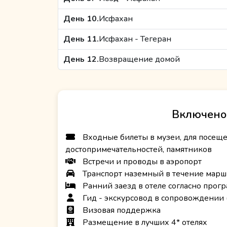
День 10.
Исфахан
День 11.
Исфахан - Тегеран
День 12.
Возвращение домой
Включено
Входные билеты в музеи, для посещ
достопримечательностей, памятников
Встречи и проводы в аэропорт
Транспорт наземный в течение марш
Ранний заезд в отеле согласно прог
Гид - экскурсовод в сопровождении 
Визовая поддержка
Размещение в лучших 4* отелях