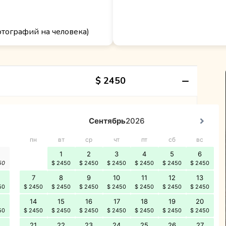
тографий на человека)
$ 2450