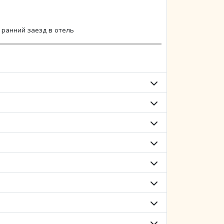
ранний заезд в отель