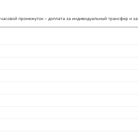
часовой промежуток – доплата за индивидуальный трансфер и за 