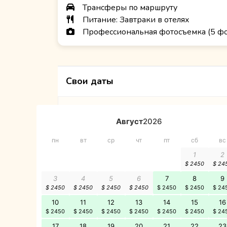
Трансферы по маршруту
Питание: Завтраки в отелях
Профессиональная фотосъемка (5 фо
Свои даты