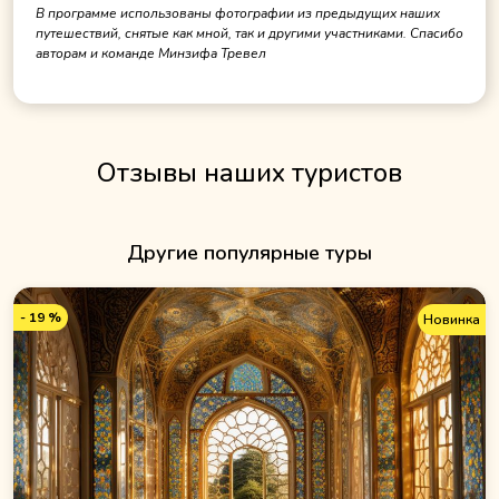
В программе использованы фотографии из предыдущих наших
путешествий, снятые как мной, так и другими участниками. Спасибо
авторам и команде Минзифа Тревел
Отзывы наших туристов
Другие популярные туры
- 19 %
Новинка