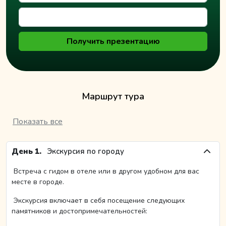
Получить презентацию
Маршрут тура
Показать все
День 1.
Экскурсия по городу
Встреча с гидом в отеле или в другом удобном для вас
месте в городе.
Экскурсия включает в себя посещение следующих
памятников и достопримечательностей: