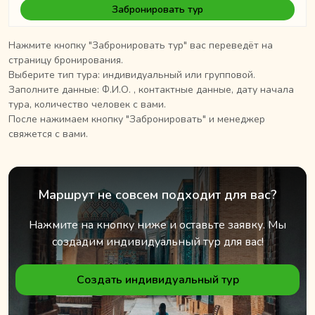
Забронировать тур
Нажмите кнопку "Забронировать тур" вас переведёт на
страницу бронирования.
Выберите тип тура: индивидуальный или групповой.
Заполните данные: Ф.И.О. , контактные данные, дату начала
тура, количество человек с вами.
После нажимаем кнопку "Забронировать" и менеджер
свяжется с вами.
Маршрут не совсем подходит для вас?
Нажмите на кнопку ниже и оставьте заявку. Мы
создадим индивидуальный тур для вас!
Создать индивидуальный тур