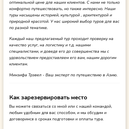
оптимальной цене для наших клиентов. С нами не только
комфортно путешествовать, но также интересно. Наши
туры насыщены историей, культурой , архитектурой и
природной красотой. У нас широкий выбор туров для вас
по разной тематике.
Каждый наш предлагаемый тур проходит проверку на
качество услуг, на логистику и т.д. нашими
специалистами, и доведя его до совершенства мы с
удовольствием предоставляем его вам, нашим дорогим
клиентам.
Минзифа Трэвел - Ваш эксперт по путешествию в Азию.
Как зарезервировать место
Вы можете связаться со мной или с нашей командой,
любым удобным для вас способом, и мы обсудим и
договоримся о сроках подготовки и оплаты тура.