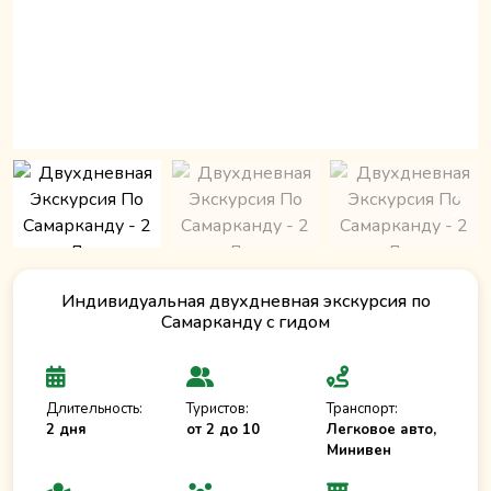
Индивидуальная двухдневная экскурсия по
Самарканду с гидом
Длительность:
Туристов:
Транспорт:
2 дня
от 2 до 10
Легковое авто,
Минивен