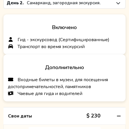
День 2.
Самарканд, загородная экскурсия.
Включено
Гид - экскурсовод (Сертифицированные)
Транспорт во время экскурсий
Дополнительно
Входные билеты в музеи, для посещения
достопримечательностей, памятников
Чаевые для гида и водителей
$ 230
Свои даты