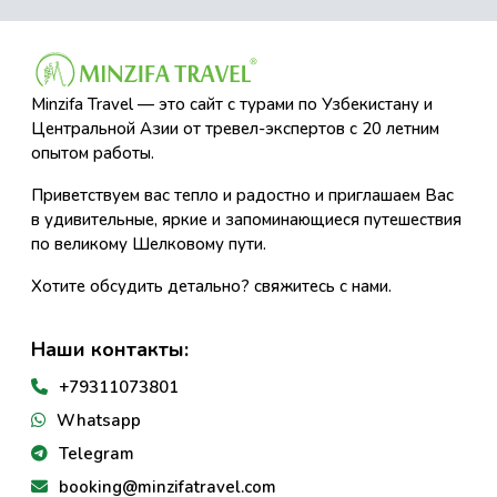
Minzifa Travel — это сайт с турами по Узбекистану и
Центральной Азии от тревел-экспертов с 20 летним
опытом работы.
Приветствуем вас тепло и радостно и приглашаем Вас
в удивительные, яркие и запоминающиеся путешествия
по великому Шелковому пути.
Хотите обсудить детально? свяжитесь с нами.
Наши контакты:
+79311073801
Whatsapp
Telegram
booking@minzifatravel.com