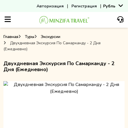
|
|
Авторизация
Регистрация
Рубль
Главная
Туры
Экскурсии
Двухдневная Экскурсия По Самарканду - 2 Дня
(Ежедневно)
Двухдневная Экскурсия По Самарканду - 2
Дня (Ежедневно)