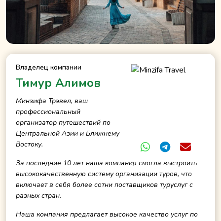
Владелец компании
Тимур Алимов
Минзифа Трэвел, ваш
профессиональный
организатор путешествий по
Центральной Азии и Ближнему
Востоку.
За последние 10 лет наша компания смогла выстроить
высококачественную систему организации туров, что
включает в себя более сотни поставщиков туруслуг с
разных стран.
Наша компания предлагает высокое качество услуг по