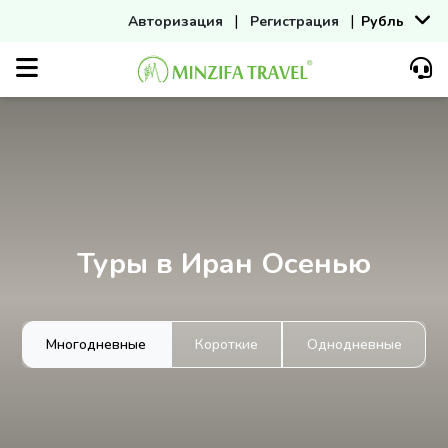
|
|
Авторизация
Регистрация
Рубль
Туры в Иран Осенью
Многодневные
Короткие
Однодневные