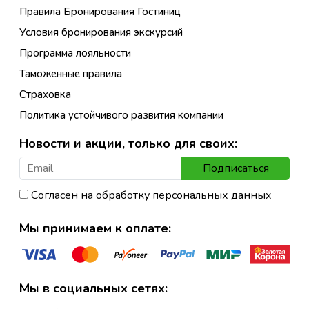
Правила Бронирования Гостиниц
Условия бронирования экскурсий
Программа лояльности
Таможенные правила
Страховка
Политика устойчивого развития компании
Новости и акции, только для своих:
Подписаться
Согласен на обработку персональных данных
Мы принимаем к оплате:
Мы в социальных сетях: