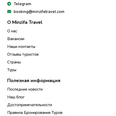
Telegram
booking@minzifatravel.com
О Minzifa Travel
О нас
Вакансии
Наши контакты
Отзывы туристов
Страны
Туры
Полезная информация
Последние новости
Наш блог
Достопримечательности
Правила Бронирования Туров