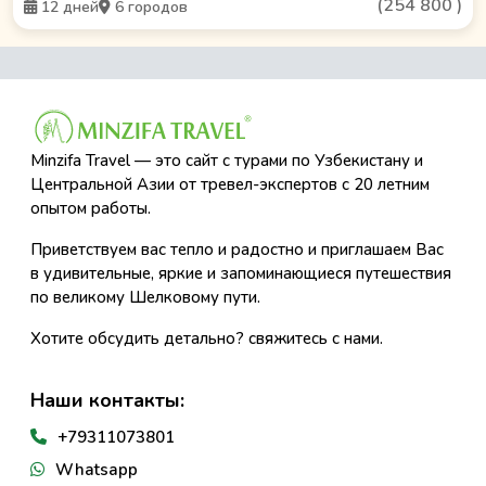
(
254 800
)
12 дней
6 городов
Minzifa Travel — это сайт с турами по Узбекистану и
Центральной Азии от тревел-экспертов с 20 летним
опытом работы.
Приветствуем вас тепло и радостно и приглашаем Вас
в удивительные, яркие и запоминающиеся путешествия
по великому Шелковому пути.
Хотите обсудить детально? свяжитесь с нами.
Наши контакты:
+79311073801
Whatsapp