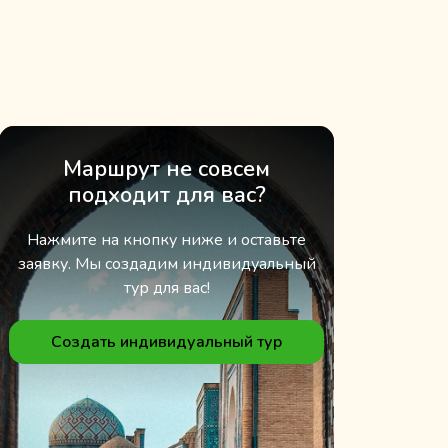
Маршрут не совсем
подходит для вас?
Нажмите на кнопку ниже и оставьте
заявку. Мы создадим индивидуальный
тур для вас!
Создать индивидуальный тур