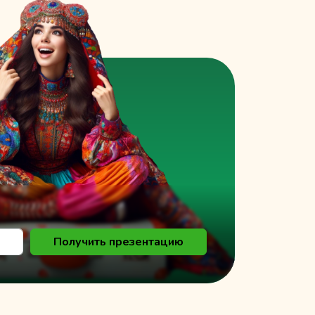
к
Получить презентацию