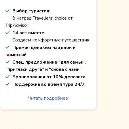
Выбор туристов:
8 наград Travellers' choice от
TripAdvisor
14 лет вместе
Создаем комфортные путешествия
Прямая цена без наценок и
комиссий
Спец предложение “для семьи”,
“пригласи друга” и “снова с нами”
Бронирования от 10% депозита
Поддержка во время тура 24/7
Читать подробнее