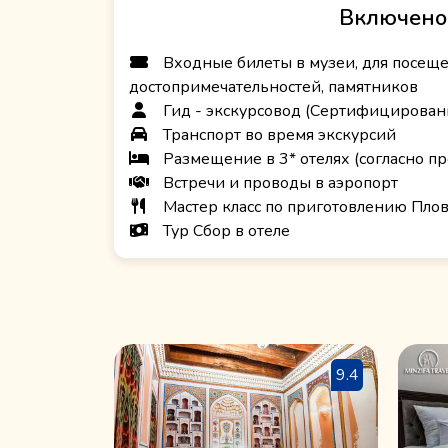
Включено
Входные билеты в музеи, для посещ
достопримечательностей, памятников
Гид - экскурсовод (Сертифицирован
Транспорт во время экскурсий
Размещение в 3* отелях (согласно п
Встречи и проводы в аэропорт
Мастер класс по приготовлению Плов
Тур Сбор в отеле
9.4