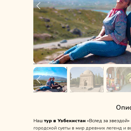
Опис
Наш
тур в Узбекистан
«Вслед за звездой»
городской суеты в мир древних легенд и 