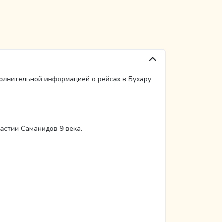
полнительной информацией о рейсах в Бухару
астии Саманидов 9 века.