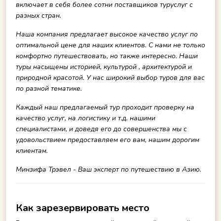
включает в себя более сотни поставщиков туруслуг с
разных стран.
Наша компания предлагает высокое качество услуг по
оптимальной цене для наших клиентов. С нами не только
комфортно путешествовать, но также интересно. Наши
туры насыщены историей, культурой , архитектурой и
природной красотой. У нас широкий выбор туров для вас
по разной тематике.
Каждый наш предлагаемый тур проходит проверку на
качество услуг, на логистику и т.д. нашими
специалистами, и доведя его до совершенства мы с
удовольствием предоставляем его вам, нашим дорогим
клиентам.
Минзифа Трэвел - Ваш эксперт по путешествию в Азию.
Как зарезервировать место