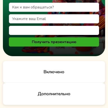
Получить презентацию
Включено
Дополнительно