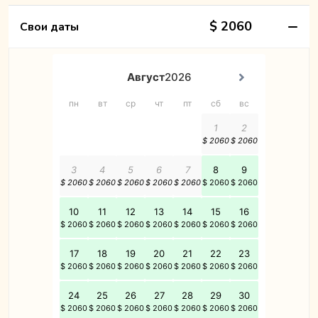
$ 2060
Свои даты