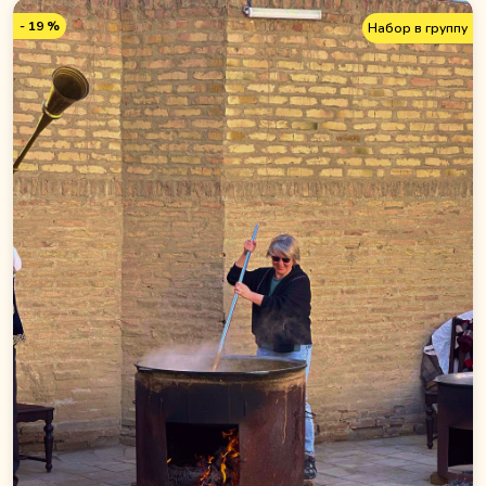
- 19 %
Набор в группу