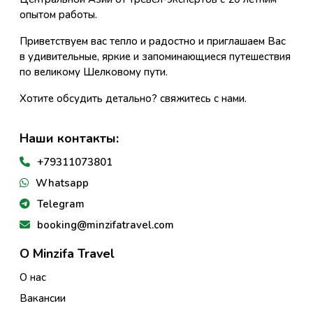
опытом работы.
Приветствуем вас тепло и радостно и приглашаем Вас
в удивительные, яркие и запоминающиеся путешествия
по великому Шелковому пути.
Хотите обсудить детально? свяжитесь с нами.
Наши контакты:
+79311073801
Whatsapp
Telegram
booking@minzifatravel.com
О Minzifa Travel
О нас
Вакансии