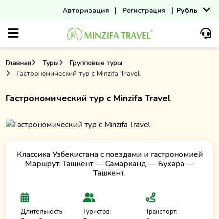
|
|
Авторизация
Регистрация
Рубль
Главная
Туры
Групповые туры
Гастрономический тур с Minzifa Travel
Гастрономический тур с Minzifa Travel
Классика Узбекистана с поездами и гастрономией
Маршрут: Ташкент — Самарканд — Бухара —
Ташкент.
Длительность:
Туристов:
Транспорт: