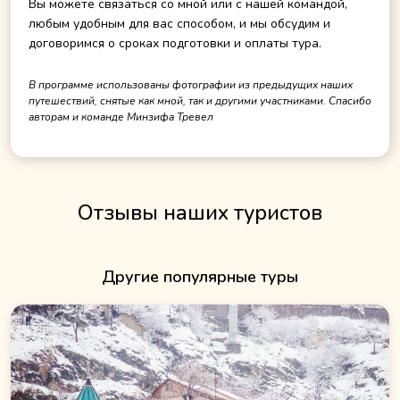
Вы можете связаться со мной или с нашей командой,
любым удобным для вас способом, и мы обсудим и
договоримся о сроках подготовки и оплаты тура.
В программе использованы фотографии из предыдущих наших
путешествий, снятые как мной, так и другими участниками. Спасибо
авторам и команде Минзифа Тревел
Отзывы наших туристов
Другие популярные туры