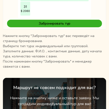
Забронировать тур
Нажмите кнопку "Забронировать тур" вас переведёт на
страницу бронирования.
Выберите тип тура: индивидуальный или групповой.
Заполните данные: Ф.И.О. , контактные данные, дату начала
тура, количество человек с вами.
После нажимаем кнопку "Забронировать" и менеджер
свяжется с вами.
Маршрут не совсем подходит для вас?
Нажмите на кнопку ниже и оставьте заявку. Мы
создадим индивидуальный тур для вас!