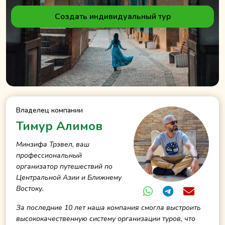
Создать индивидуальный тур
Владелец компании
Тимур Алимов
Минзифа Трэвел, ваш
профессиональный
организатор путешествий по
Центральной Азии и Ближнему
Востоку.
За последние 10 лет наша компания смогла выстроить
высококачественную систему организации туров, что