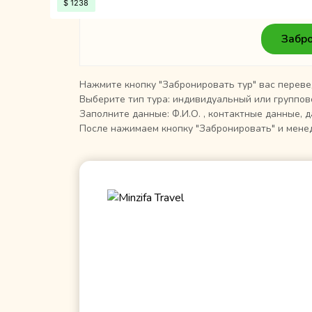
Забро
Нажмите кнопку "Забронировать тур" вас переве
Выберите тип тура: индивидуальный или группов
Заполните данные: Ф.И.О. , контактные данные, д
После нажимаем кнопку "Забронировать" и менед