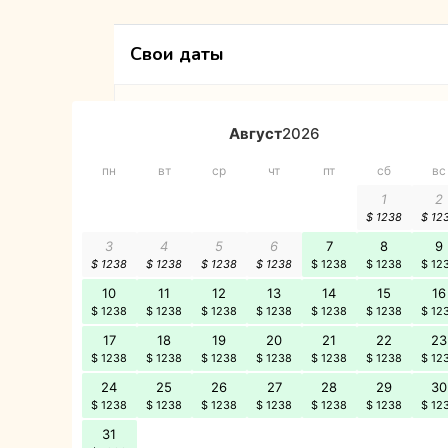
Свои даты