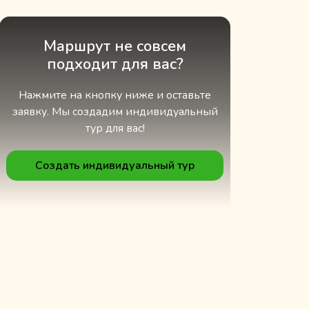
Маршрут не совсем
подходит для вас?
Нажмите на кнопку ниже и оставьте
заявку. Мы создадим индивидуальный
тур для вас!
Создать индивидуальный тур