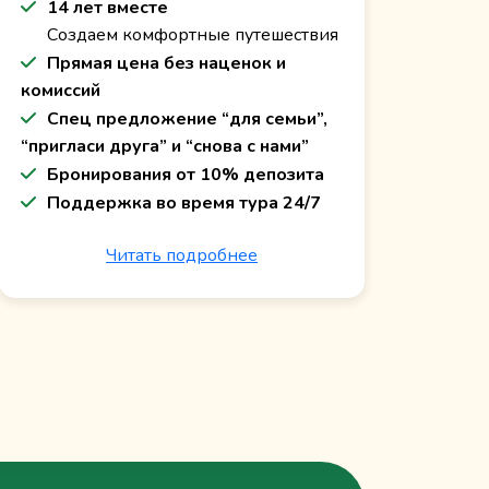
14 лет вместе
Создаем комфортные путешествия
Прямая цена без наценок и
комиссий
Спец предложение “для семьи”,
“пригласи друга” и “снова с нами”
Бронирования от 10% депозита
Поддержка во время тура 24/7
Читать подробнее