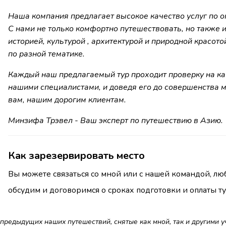
Наша компания предлагает высокое качество услуг по о
С нами не только комфортно путешествовать, но также
историей, культурой , архитектурой и природной красото
по разной тематике.
Каждый наш предлагаемый тур проходит проверку на качес
нашими специалистами, и доведя его до совершенства 
вам, нашим дорогим клиентам.
Минзифа Трэвел - Ваш эксперт по путешествию в Азию.
Как зарезервировать место
Вы можете связаться со мной или с нашей командой, лю
обсудим и договоримся о сроках подготовки и оплаты ту
редыдущих наших путешествий, снятые как мной, так и другими у