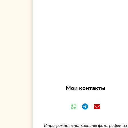
Мои контакты
В программе использованы фотографии из п