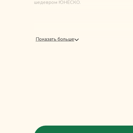
шедевром ЮНЕСКО.
Показать больше