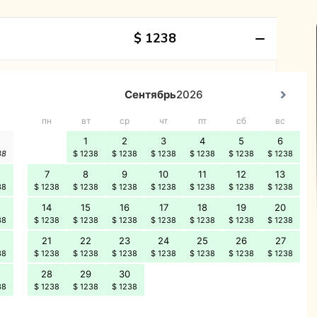
$ 1238