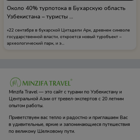
Около 40% турпотока в Бухарскую область
Узбекистана – туристы ...
«22 сентября в бухарской Цитадели Арк, древнем символе
государственной власти, откроется новый туробъект –
археологический парк, и э...
Minzifa Travel — это сайт с турами по Узбекистану и
Центральной Азии от тревел-экспертов с 20 летним
опытом работы.
Приветствуем вас тепло и радостно и приглашаем Вас
в удивительные, яркие и запоминающиеся путешествия
по великому Шелковому пути.