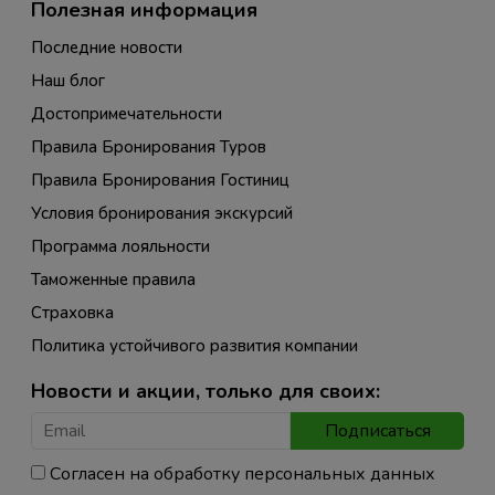
Полезная информация
Последние новости
Наш блог
Достопримечательности
Правила Бронирования Туров
Правила Бронирования Гостиниц
Условия бронирования экскурсий
Программа лояльности
Таможенные правила
Страховка
Политика устойчивого развития компании
Новости и акции, только для своих:
Подписаться
Согласен на обработку персональных данных