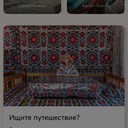
Ищите путешествие?