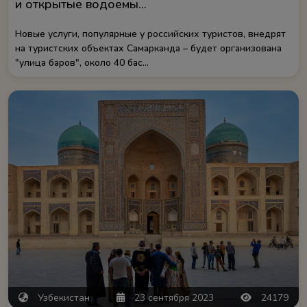
и открытые водоемы...
Новые услуги, популярные у российских туристов, внедрят
на туристских объектах Самарканда – будет организована
"улица баров", около 40 бас...
Узбекистан
23 сентября 2023
24179