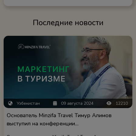
Последние новости
Узбекистан
09 августа 2024
12210
Основатель Minzifa Travel Тимур Алимов
выступил на конференции...