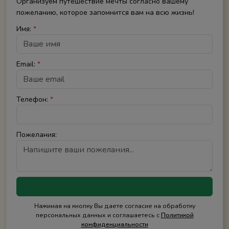
Организуем путешествие мечты согласно вашему
пожеланию, которое запомнится вам на всю жизнь!
Имя:
*
Email:
*
Телефон:
*
Пожелания:
Нажимая на кнопку Вы даете согласие на обработку
персональных данных и соглашаетесь с
Политикой
конфиденциальности