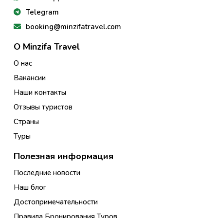
Telegram
booking@minzifatravel.com
О Minzifa Travel
О нас
Вакансии
Наши контакты
Отзывы туристов
Страны
Туры
Полезная информация
Последние новости
Наш блог
Достопримечательности
Правила Бронирования Туров