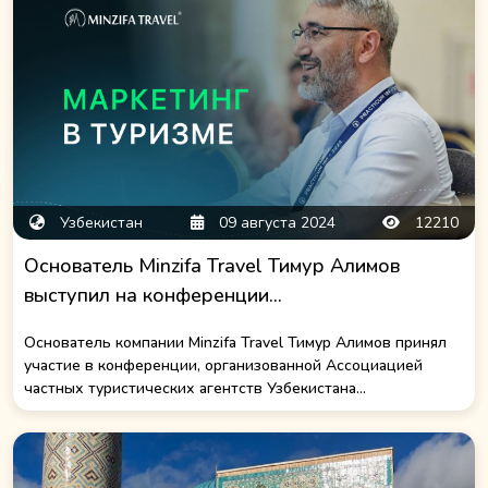
Узбекистан
09 августа 2024
12210
Основатель Minzifa Travel Тимур Алимов
выступил на конференции...
Основатель компании Minzifa Travel Тимур Алимов принял
участие в конференции, организованной Ассоциацией
частных туристических агентств Узбекистана...