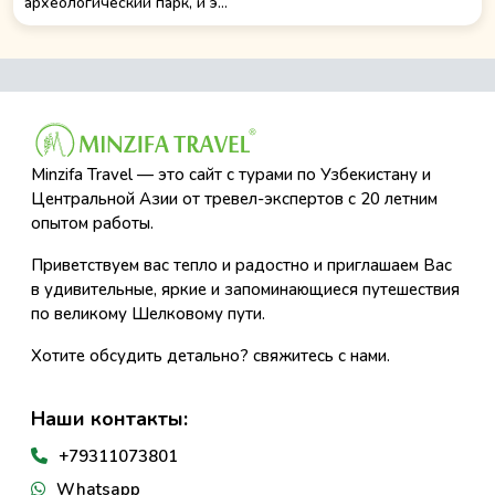
археологический парк, и э...
Minzifa Travel — это сайт с турами по Узбекистану и
Центральной Азии от тревел-экспертов с 20 летним
опытом работы.
Приветствуем вас тепло и радостно и приглашаем Вас
в удивительные, яркие и запоминающиеся путешествия
по великому Шелковому пути.
Хотите обсудить детально? свяжитесь с нами.
Наши контакты:
+79311073801
Whatsapp