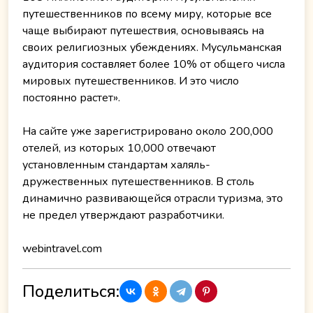
путешественников по всему миру, которые все
чаще выбирают путешествия, основываясь на
своих религиозных убеждениях. Мусульманская
аудитория составляет более 10% от общего числа
мировых путешественников. И это число
постоянно растет».
На сайте уже зарегистрировано около 200,000
отелей, из которых 10,000 отвечают
установленным стандартам халяль-
дружественных путешественников. В столь
динамично развивающейся отрасли туризма, это
не предел утверждают разработчики.
webintravel.com
Поделиться: