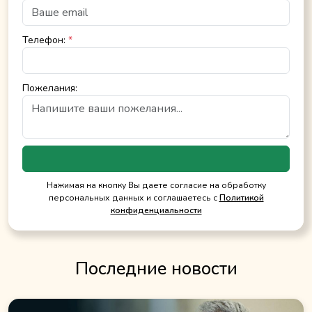
Телефон:
*
Пожелания:
Нажимая на кнопку Вы даете согласие на обработку
персональных данных и соглашаетесь с
Политикой
конфиденциальности
Последние новости