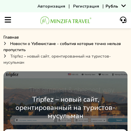
|
|
Авторизация
Регистрация
Рубль
Главная
Новости о Узбекистане - события которые точно нельзя
пропустить
Tripfez – новый сайт, орентированный на туристов-
мусульман
Tripfez – новый сайт,
орентированный на туристов-
мусульман