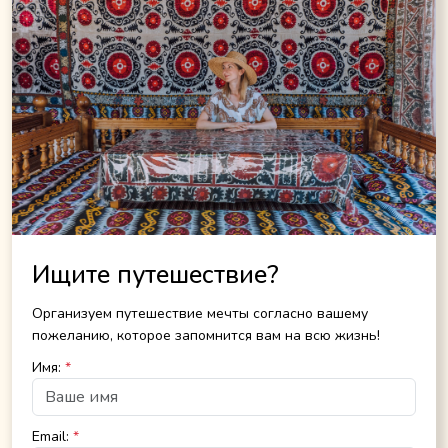
Ищите путешествие?
Организуем путешествие мечты согласно вашему
пожеланию, которое запомнится вам на всю жизнь!
Имя:
*
Email:
*