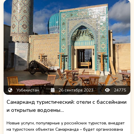
Узбекистан
26 сентября 2023
24775
Самарканд туристический: отели с бассейнами
и открытые водоемы...
Новые услуги, популярные у российских туристов, внедрят
на туристских объектах Самарканда – будет организована