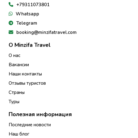
+79311073801
Whatsapp
Telegram
booking@minzifatravel.com
О Minzifa Travel
О нас
Вакансии
Наши контакты
Отзывы туристов
Страны
Туры
Полезная информация
Последние новости
Наш блог