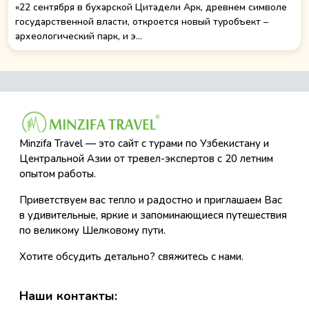
«22 сентября в бухарской Цитадели Арк, древнем символе
государственной власти, откроется новый туробъект –
археологический парк, и э...
Minzifa Travel — это сайт с турами по Узбекистану и
Центральной Азии от тревел-экспертов с 20 летним
опытом работы.
Приветствуем вас тепло и радостно и приглашаем Вас
в удивительные, яркие и запоминающиеся путешествия
по великому Шелковому пути.
Хотите обсудить детально? свяжитесь с нами.
Наши контакты: