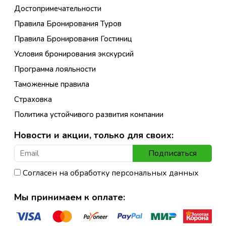
Достопримечательности
Правила Бронирования Туров
Правила Бронирования Гостиниц
Условия бронирования экскурсий
Программа лояльности
Таможенные правила
Страховка
Политика устойчивого развития компании
Новости и акции, только для своих:
Подписаться
Согласен на обработку персональных данных
Мы принимаем к оплате: