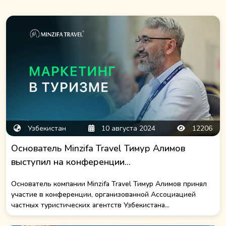
Узбекистан
10 августа 2024
12206
Основатель Minzifa Travel Тимур Алимов
выступил на конференции...
Основатель компании Minzifa Travel Тимур Алимов принял
участие в конференции, организованной Ассоциацией
частных туристических агентств Узбекистана...