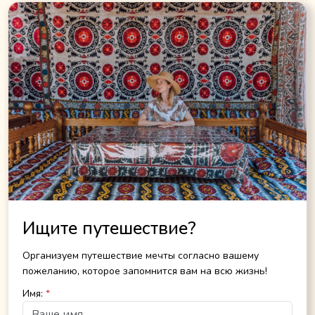
Ищите путешествие?
Организуем путешествие мечты согласно вашему
пожеланию, которое запомнится вам на всю жизнь!
Имя:
*