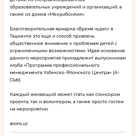
образовательных учреждений и организаций, а
также из домов «Мехрибонлик».
Благотворительная ярмарка «Время чудес» в
Ташкенте это еще и способ привлечь
общественное внимание к проблемам детей с
ограниченными возможностями. Идея основания
данного мероприятия принадлежит выпускникам
клуба «Программа профессионального
менеджмента Узбекско-Японского Центра» (A-
Club).
Каждый желающий может стать как спонсором
проекта, так и волонтером, а также просто гостем
на мероприятии.
anons.uz