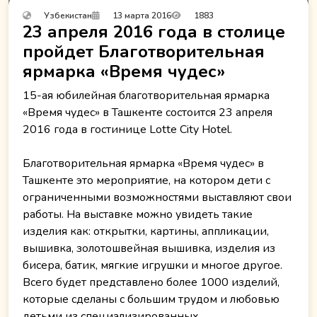
Узбекистан
13 марта 2016
1883
23 апреля 2016 года в столице
пройдет Благотворительная
ярмарка «Время чудес»
15-ая юбилейная благотворительная ярмарка
«Время чудес» в Ташкенте состоится 23 апреля
2016 года в гостинице Lotte City Hotel.
Благотворительная ярмарка «Время чудес» в
Ташкенте это мероприятие, на котором дети с
ограниченными возможностями выставляют свои
работы. На выставке можно увидеть такие
изделия как: открытки, картины, аппликации,
вышивка, золотошвейная вышивка, изделия из
бисера, батик, мягкие игрушки и многое другое.
Всего будет представлено более 1000 изделий,
которые сделаны с большим трудом и любовью
детьми из специализированных