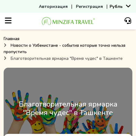
|
|
Авторизация
Регистрация
Рубль
Главная
Новости о Узбекистане - события которые точно нельзя
пропустить
Благотворительная ярмарка "Время чудес" в Ташкенте
Благотворительная ярмарка
"Время чудес" в Ташкенте