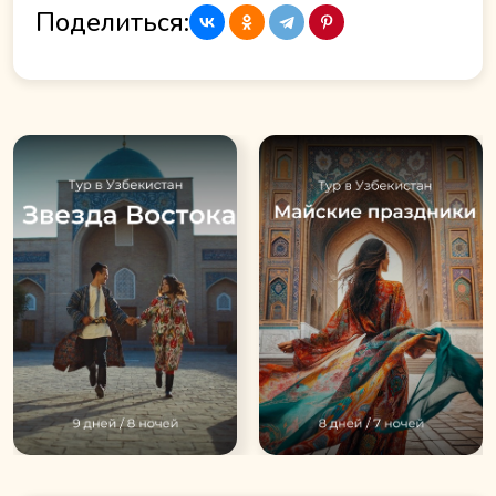
Поделиться: