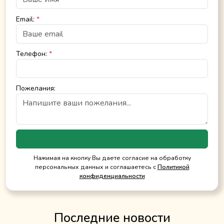
Email:
*
Телефон:
*
Пожелания:
Нажимая на кнопку Вы даете согласие на обработку
персональных данных и соглашаетесь с
Политикой
конфиденциальности
Последние новости