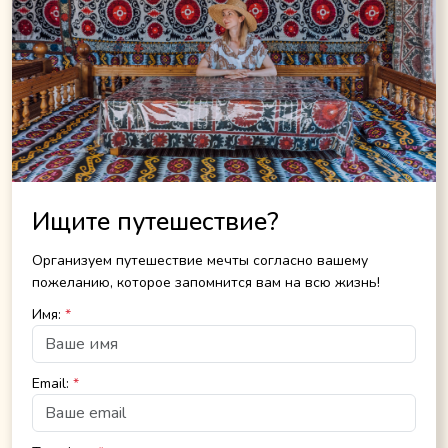
Ищите путешествие?
Организуем путешествие мечты согласно вашему
пожеланию, которое запомнится вам на всю жизнь!
Имя:
*
Email:
*