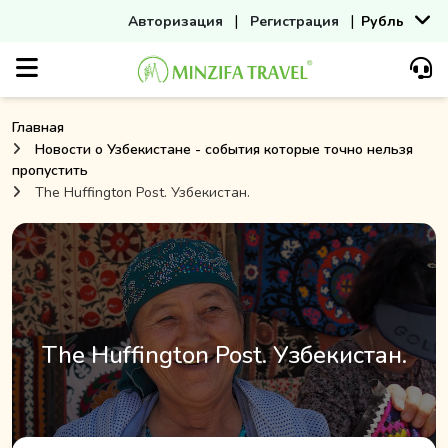
|
|
Авторизация
Регистрация
Рубль
Главная
Новости о Узбекистане - события которые точно нельзя
пропустить
The Huffington Post. Узбекистан.
The Huffington Post. Узбекистан.