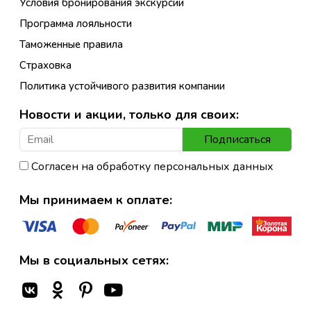
Условия бронирования экскурсий
Программа лояльности
Таможенные правила
Страховка
Политика устойчивого развития компании
Новости и акции, только для своих:
Подписаться
Согласен на обработку персональных данных
Мы принимаем к оплате:
Мы в социальных сетях: