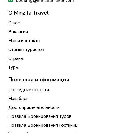
booking@minzifatravel.com
О Minzifa Travel
О нас
Вакансии
Наши контакты
Отзывы туристов
Страны
Туры
Полезная информация
Последние новости
Наш блог
Достопримечательности
Правила Бронирования Туров
Правила Бронирования Гостиниц