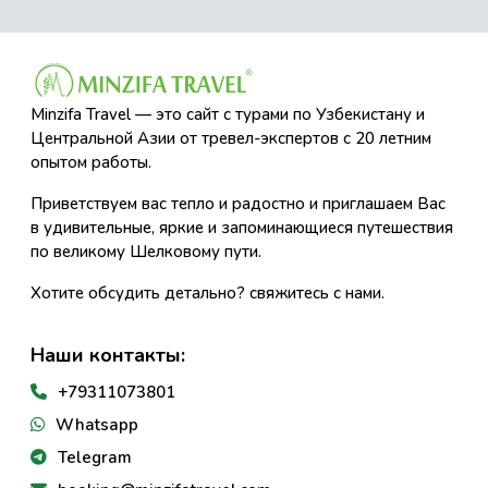
Minzifa Travel — это сайт с турами по Узбекистану и
Центральной Азии от тревел-экспертов с 20 летним
опытом работы.
Приветствуем вас тепло и радостно и приглашаем Вас
в удивительные, яркие и запоминающиеся путешествия
по великому Шелковому пути.
Хотите обсудить детально? свяжитесь с нами.
Наши контакты:
+79311073801
Whatsapp
Telegram