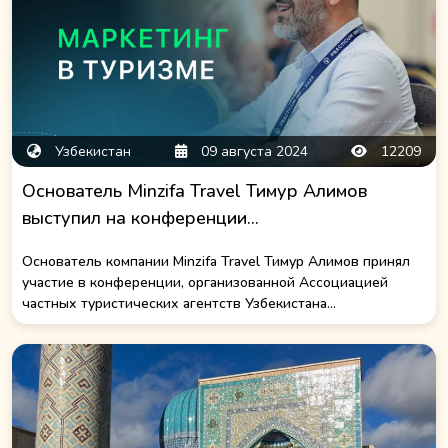
Узбекистан
09 августа 2024
12209
Основатель Minzifa Travel Тимур Алимов
выступил на конференции...
Основатель компании Minzifa Travel Тимур Алимов принял
участие в конференции, организованной Ассоциацией
частных туристических агентств Узбекистана...