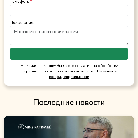
Телефон:
*
Пожелания:
Нажимая на кнопку Вы даете согласие на обработку
персональных данных и соглашаетесь с
Политикой
конфиденциальности
Последние новости