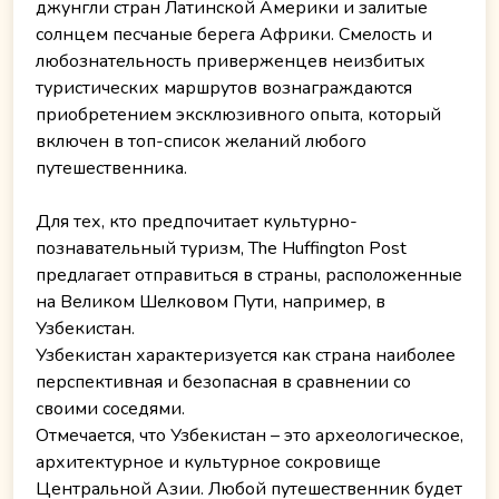
джунгли стран Латинской Америки и залитые
солнцем песчаные берега Африки. Смелость и
любознательность приверженцев неизбитых
туристических маршрутов вознаграждаются
приобретением эксклюзивного опыта, который
включен в топ-список желаний любого
путешественника.
Для тех, кто предпочитает культурно-
познавательный туризм, The Huffington Post
предлагает отправиться в страны, расположенные
на Великом Шелковом Пути, например, в
Узбекистан.
Узбекистан характеризуется как страна наиболее
перспективная и безопасная в сравнении со
своими соседями.
Отмечается, что Узбекистан – это археологическое,
архитектурное и культурное сокровище
Центральной Азии. Любой путешественник будет