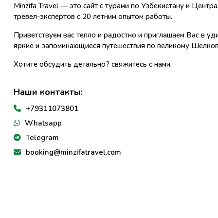
Minzifa Travel — это сайт с турами по Узбекистану и Центр
тревел-экспертов с 20 летним опытом работы.
Приветствуем вас тепло и радостно и приглашаем Вас в уд
яркие и запоминающиеся путешествия по великому Шелков
Хотите обсудить детально? свяжитесь с нами.
Наши контакты:
+79311073801
Whatsapp
Telegram
booking@minzifatravel.com