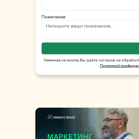
Пожелания:
Нажимая на кнопку Вы даете согласие на обработ
Политикой конфиде