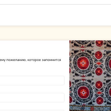
ему пожеланию, которое запомнится