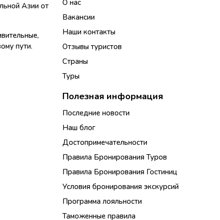
О нас
альной Азии от
Вакансии
Наши контакты
ивительные,
ому пути.
Отзывы туристов
Страны
Туры
Полезная информация
Последние новости
Наш блог
Достопримечательности
Правила Бронирования Туров
Правила Бронирования Гостиниц
Условия бронирования экскурсий
Программа лояльности
Таможенные правила