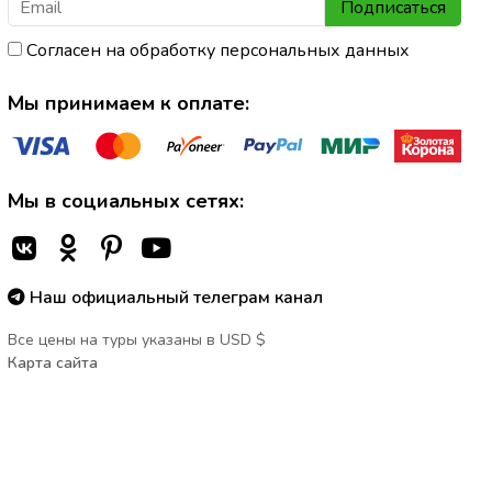
Подписаться
Согласен на обработку персональных данных
Мы принимаем к оплате:
Мы в социальных сетях:
Наш официальный телеграм канал
Все цены на туры указаны в USD $
Карта сайта