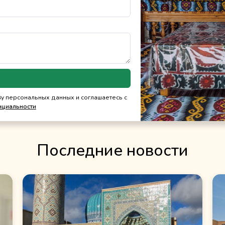
ку персональных данных и соглашаетесь с
нциальности
Последние новости