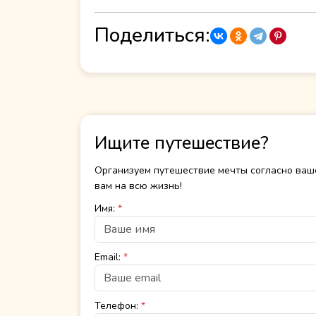
Поделиться:
Ищите путешествие?
Организуем путешествие мечты согласно ваш
вам на всю жизнь!
Имя:
*
Email:
*
Телефон:
*