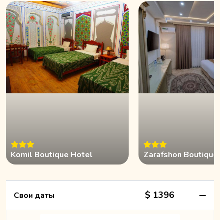
Komil Boutique Hotel
Zarafshon Boutique
$ 1396
Свои даты