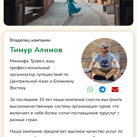
Владелец компании
Тимур Алимов
Минзифа Трэвел, ваш
профессиональный
организатор путешествий по
Центральной Азии и Ближнему
Востоку.
За последние 10 лет наша компания смогла выстроить
высококачественную систему организации туров, что
включает в себя более сотни поставщиков туруслуг с
разных стран.
Наша компания предлагает высокое качество услуг по