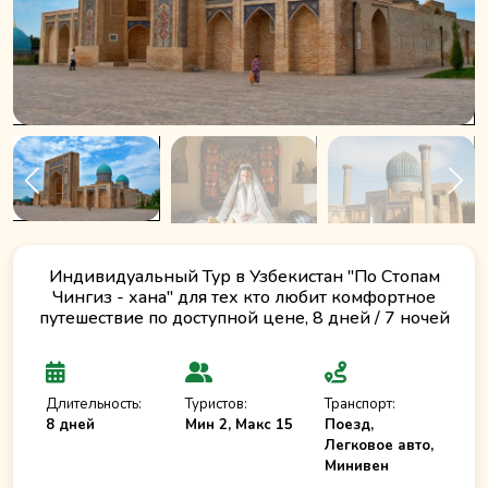
Индивидуальный Тур в Узбекистан "По Стопам
Чингиз - хана" для тех кто любит комфортное
путешествие по доступной цене, 8 дней / 7 ночей
Длительность:
Туристов:
Транспорт:
8 дней
Мин 2, Макс 15
Поезд,
Легковое авто,
Минивен