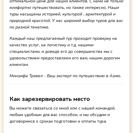
оптимальной цене для наших клиентов. С нами не только
комфортно путешествовать, но также интересно. Наши
туры насыщены историей, культурой , архитектурой и
природной красотой. У нас широкий выбор туров для вас
по разной тематике.
Каждый наш предлагаемый тур проходит проверку на
качество услуг, на логистику и т.д. нашими
специалистами, и доведя его до совершенства мы с
удовольствием предоставляем его вам, нашим дорогим
клиентам.
Минзифа Трэвел - Ваш эксперт по путешествию в Азию.
Как зарезервировать место
Вы можете связаться со мной или с нашей командой,
любым удобным для вас способом, и мы обсудим и
договоримся о сроках подготовки и оплаты тура.