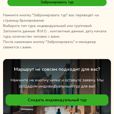
Забронировать тур
Нажмите кнопку "Забронировать тур" вас переведёт на
страницу бронирования.
Выберите тип тура: индивидуальный или групповой.
Заполните данные: Ф.И.О. , контактные данные, дату начала
тура, количество человек с вами.
После нажимаем кнопку "Забронировать" и менеджер
свяжется с вами.
Маршрут не совсем подходит для вас?
Нажмите на кнопку ниже и оставьте заявку. Мы
создадим индивидуальный тур для вас!
Создать индивидуальный тур