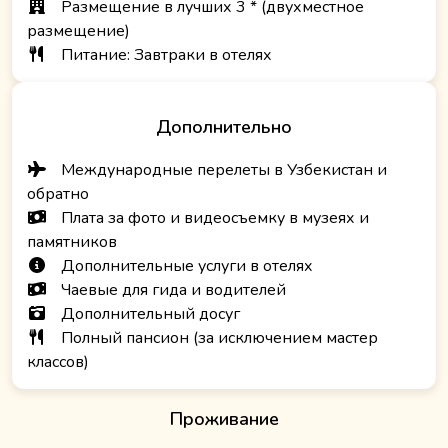
Размещение в лучших 3 * (двухместное
размещение)
Питание: Завтраки в отелях
Дополнительно
Международные перелеты в Узбекистан и
обратно
Плата за фото и видеосъемку в музеях и
памятников
Дополнительные услуги в отелях
Чаевые для гида и водителей
Дополнительный досуг
Полный пансион (за исключением мастер
классов)
Проживание