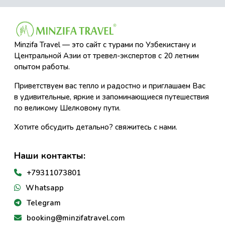
Minzifa Travel — это сайт с турами по Узбекистану и
Центральной Азии от тревел-экспертов с 20 летним
опытом работы.
Приветствуем вас тепло и радостно и приглашаем Вас
в удивительные, яркие и запоминающиеся путешествия
по великому Шелковому пути.
Хотите обсудить детально? свяжитесь с нами.
Наши контакты:
+79311073801
Whatsapp
Telegram
booking@minzifatravel.com