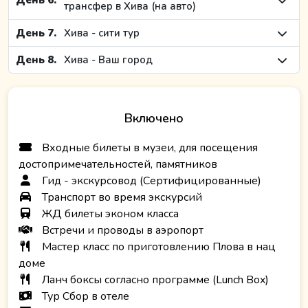
День 6.
трансфер в Хива (на авто)
День 7.
Хива - сити тур
День 8.
Хива - Ваш город
Включено
Входные билеты в музеи, для посещения
достопримечательностей, памятников
Гид - экскурсовод (Сертифицированные)
Транспорт во время экскурсий
ЖД билеты эконом класса
Встречи и проводы в аэропорт
Мастер класс по приготовлению Плова в нац
доме
Ланч боксы согласно программе (Lunch Box)
Тур Сбор в отеле