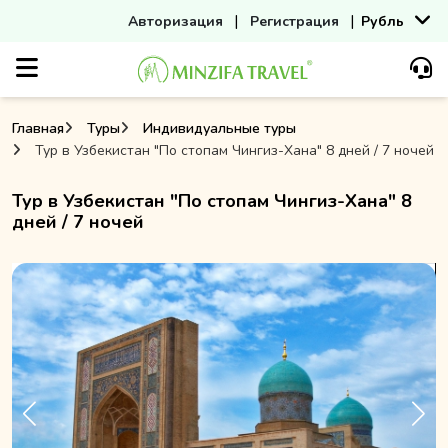
|
|
Авторизация
Регистрация
Рубль
Главная
Туры
Индивидуальные туры
Тур в Узбекистан "По стопам Чингиз-Хана" 8 дней / 7 ночей
Тур в Узбекистан "По стопам Чингиз-Хана" 8
дней / 7 ночей