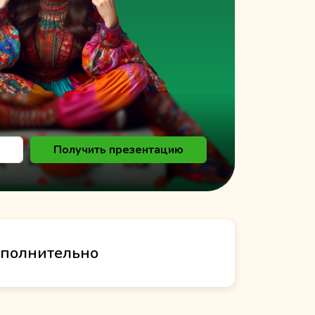
к
Получить презентацию
полнительно