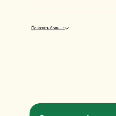
Показать больше