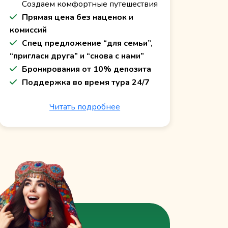
Создаем комфортные путешествия
Прямая цена без наценок и
комиссий
Спец предложение “для семьи”,
“пригласи друга” и “снова с нами”
Бронирования от 10% депозита
Поддержка во время тура 24/7
Читать подробнее