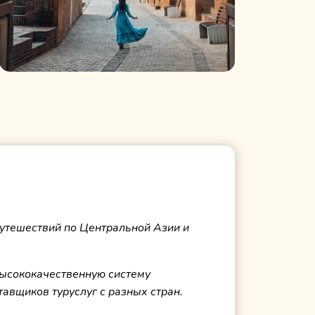
утешествий по Центральной Азии и
высококачественную систему
тавщиков туруслуг с разных стран.