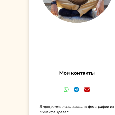
Мои контакты
В программе использованы фотографии из п
Минзифа Тревел