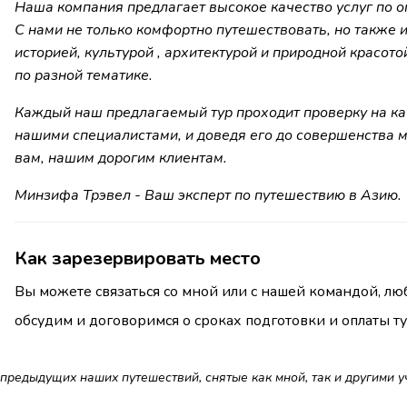
Наша компания предлагает высокое качество услуг по о
С нами не только комфортно путешествовать, но также
историей, культурой , архитектурой и природной красото
по разной тематике.
Каждый наш предлагаемый тур проходит проверку на качес
нашими специалистами, и доведя его до совершенства 
вам, нашим дорогим клиентам.
Минзифа Трэвел - Ваш эксперт по путешествию в Азию.
Как зарезервировать место
Вы можете связаться со мной или с нашей командой, лю
обсудим и договоримся о сроках подготовки и оплаты ту
редыдущих наших путешествий, снятые как мной, так и другими у