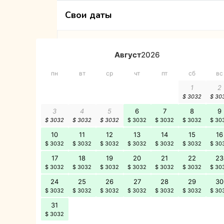
Свои даты