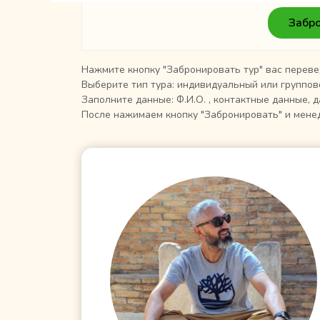
Забро
Нажмите кнопку "Забронировать тур" вас переве
Выберите тип тура: индивидуальный или группов
Заполните данные: Ф.И.О. , контактные данные, д
После нажимаем кнопку "Забронировать" и менед