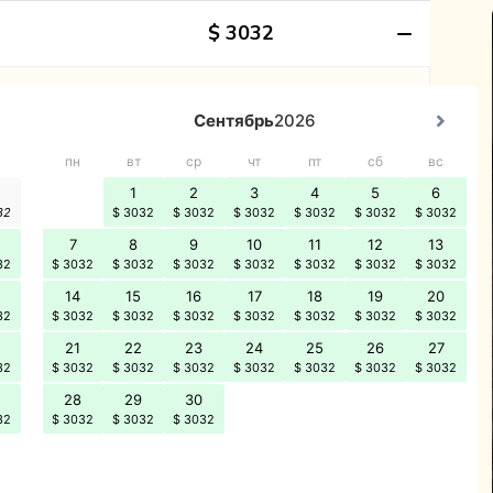
$ 3032