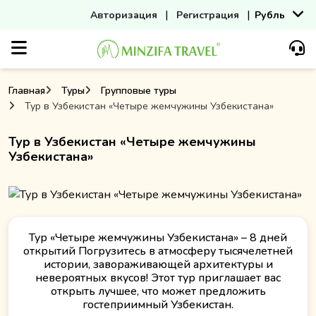
|
|
Авторизация
Регистрация
Рубль
Главная
Туры
Групповые туры
Тур в Узбекистан «Четыре жемчужины Узбекистана»
Тур в Узбекистан «Четыре жемчужины
Узбекистана»
Тур «Четыре жемчужины Узбекистана» – 8 дней
открытий Погрузитесь в атмосферу тысячелетней
истории, завораживающей архитектуры и
невероятных вкусов! Этот тур приглашает вас
открыть лучшее, что может предложить
гостеприимный Узбекистан.