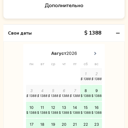
Дополнительно
$ 1388
Свои даты