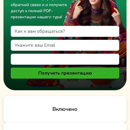
обратной связи и и получите
доступ к полной PDF-
презентации нашего тура!
Получить презентацию
Включено