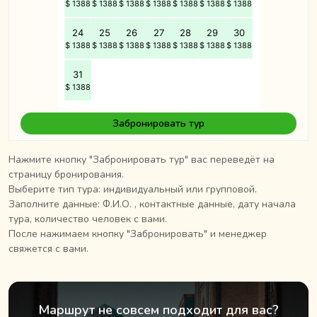
Забронировать тур
Нажмите кнопку "Забронировать тур" вас переведёт на
страницу бронирования.
Выберите тип тура: индивидуальный или групповой.
Заполните данные: Ф.И.О. , контактные данные, дату начала
тура, количество человек с вами.
После нажимаем кнопку "Забронировать" и менеджер
свяжется с вами.
Маршрут не совсем подходит для вас?