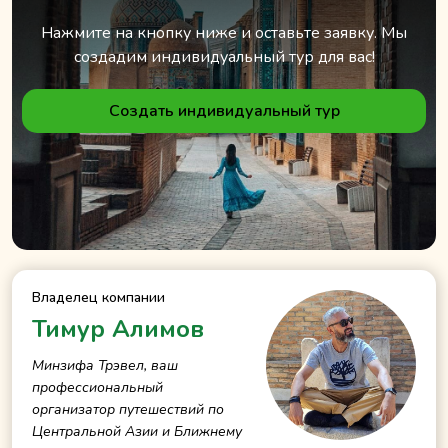
Нажмите на кнопку ниже и оставьте заявку. Мы
создадим индивидуальный тур для вас!
Создать индивидуальный тур
Владелец компании
Тимур Алимов
Минзифа Трэвел, ваш
профессиональный
организатор путешествий по
Центральной Азии и Ближнему