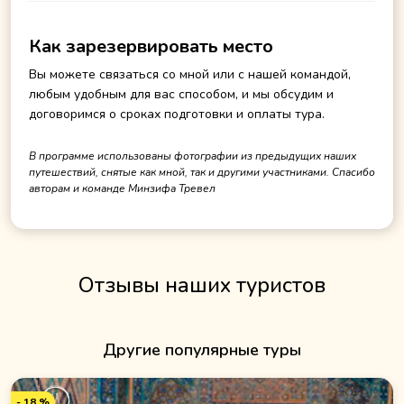
Как зарезервировать место
Вы можете связаться со мной или с нашей командой,
любым удобным для вас способом, и мы обсудим и
договоримся о сроках подготовки и оплаты тура.
В программе использованы фотографии из предыдущих наших
путешествий, снятые как мной, так и другими участниками. Спасибо
авторам и команде Минзифа Тревел
Отзывы наших туристов
Другие популярные туры
- 18 %