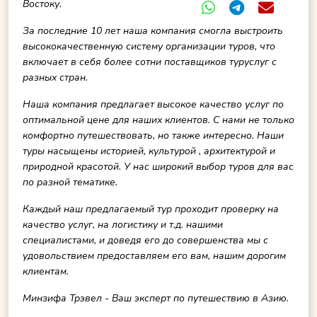
Востоку.
За последние 10 лет наша компания смогла выстроить
высококачественную систему организации туров, что
включает в себя более сотни поставщиков туруслуг с
разных стран.
Наша компания предлагает высокое качество услуг по
оптимальной цене для наших клиентов. С нами не только
комфортно путешествовать, но также интересно. Наши
туры насыщены историей, культурой , архитектурой и
природной красотой. У нас широкий выбор туров для вас
по разной тематике.
Каждый наш предлагаемый тур проходит проверку на
качество услуг, на логистику и т.д. нашими
специалистами, и доведя его до совершенства мы с
удовольствием предоставляем его вам, нашим дорогим
клиентам.
Минзифа Трэвел - Ваш эксперт по путешествию в Азию.