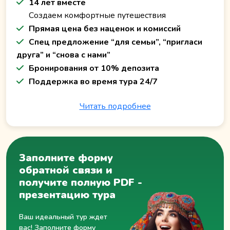
14 лет вместе
Создаем комфортные путешествия
Прямая цена без наценок и комиссий
Спец предложение “для семьи”, “пригласи
друга” и “снова с нами”
Бронирования от 10% депозита
Поддержка во время тура 24/7
Читать подробнее
Заполните форму
обратной связи и
получите полную PDF -
презентацию тура
Ваш идеальный тур ждет
вас! Заполните форму