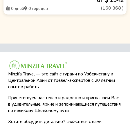
от $ 1542
(
160 368
)
0 дней
0 городов
Minzifa Travel — это сайт с турами по Узбекистану и
Центральной Азии от тревел-экспертов с 20 летним
опытом работы.
Приветствуем вас тепло и радостно и приглашаем Вас
в удивительные, яркие и запоминающиеся путешествия
по великому Шелковому пути.
Хотите обсудить детально? свяжитесь с нами.