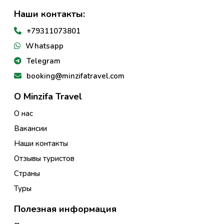
Наши контакты:
+79311073801
Whatsapp
Telegram
booking@minzifatravel.com
О Minzifa Travel
О нас
Вакансии
Наши контакты
Отзывы туристов
Страны
Туры
Полезная информация