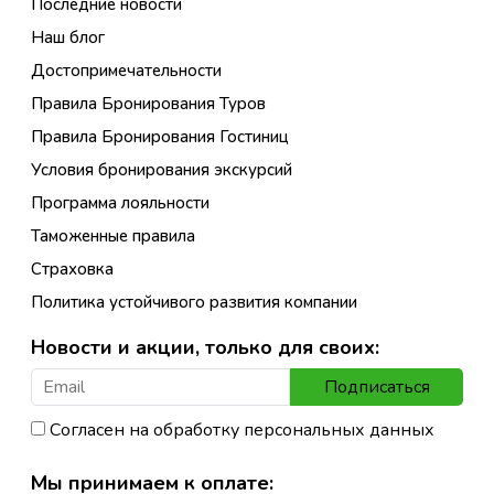
Последние новости
Наш блог
Достопримечательности
Правила Бронирования Туров
Правила Бронирования Гостиниц
Условия бронирования экскурсий
Программа лояльности
Таможенные правила
Страховка
Политика устойчивого развития компании
Новости и акции, только для своих:
Подписаться
Согласен на обработку персональных данных
Мы принимаем к оплате: