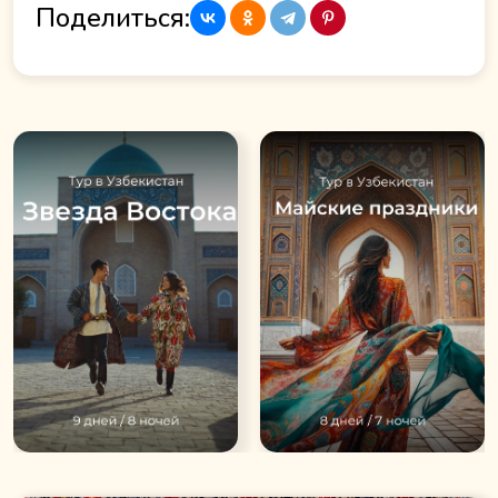
Поделиться: