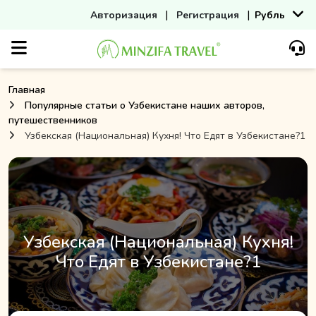
|
|
Авторизация
Регистрация
Рубль
Главная
Популярные статьи о Узбекистане наших авторов,
путешественников
Узбекская (Национальная) Кухня! Что Едят в Узбекистане?1
Узбекская (Национальная) Кухня!
Что Едят в Узбекистане?1