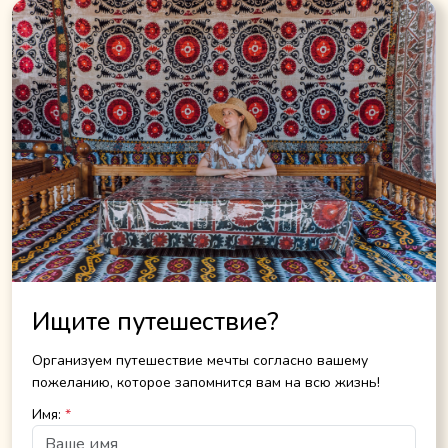
Ищите путешествие?
Организуем путешествие мечты согласно вашему
пожеланию, которое запомнится вам на всю жизнь!
Имя:
*