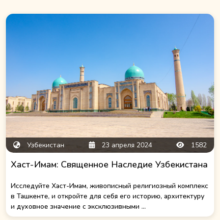
Узбекистан
23 апреля 2024
1582
Хаст-Имам: Священное Наследие Узбекистана
Исследуйте Хаст-Имам, живописный религиозный комплекс
в Ташкенте, и откройте для себя его историю, архитектуру
и духовное значение с эксклюзивными ...