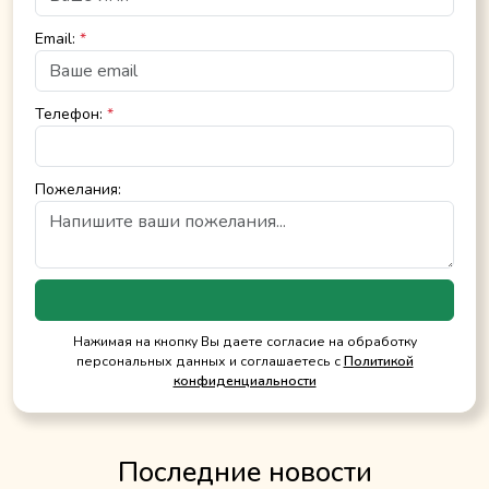
Email:
*
Телефон:
*
Пожелания:
Нажимая на кнопку Вы даете согласие на обработку
персональных данных и соглашаетесь с
Политикой
конфиденциальности
Последние новости