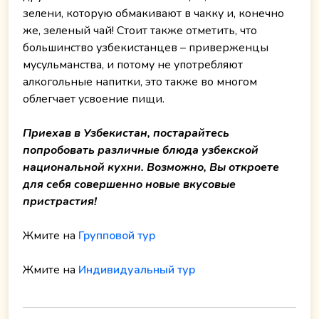
зелени, которую обмакивают в чакку и, конечно
же, зеленый чай! Стоит также отметить, что
большинство узбекистанцев – приверженцы
мусульманства, и потому не употребляют
алкогольные напитки, это также во многом
облегчает усвоение пищи.
Приехав в Узбекистан, постарайтесь
попробовать различные блюда узбекской
национальной кухни. Возможно, Вы откроете
для себя совершенно новые вкусовые
пристрастия!
Жмите на
Групповой тур
Жмите на
Индивидуальный тур