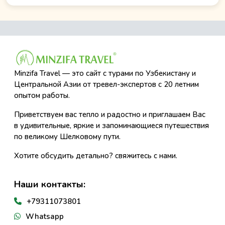
Minzifa Travel — это сайт с турами по Узбекистану и
Центральной Азии от тревел-экспертов с 20 летним
опытом работы.
Приветствуем вас тепло и радостно и приглашаем Вас
в удивительные, яркие и запоминающиеся путешествия
по великому Шелковому пути.
Хотите обсудить детально? свяжитесь с нами.
Наши контакты:
+79311073801
Whatsapp