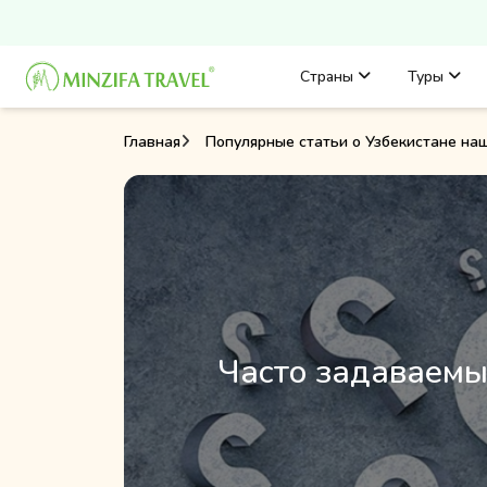
Страны
Туры
Главная
Популярные статьи о Узбекистане на
Часто задаваемы