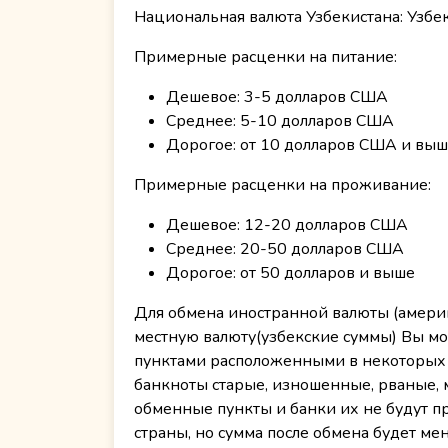
Национальная валюта Узбекистана: Узбек
Примерные расценки на питание:
Дешевое: 3-5 долларов США
Среднее: 5-10 долларов США
Дорогое: от 10 долларов США и вы
Примерные расценки на проживание:
Дешевое: 12-20 долларов США
Среднее: 20-50 долларов США
Дорогое: от 50 долларов и выше
Для обмена иностранной валюты (америк
местную валюту(узбекские суммы) Вы мо
пунктами расположенными в некоторых 
банкноты старые, изношенные, рваные, м
обменные пункты и банки их не будут п
страны, но сумма после обмена будет м