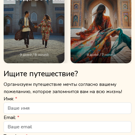
Ищите путешествие?
Организуем путешествие мечты согласно вашему
пожеланию, которое запомнится вам на всю жизнь!
Имя:
*
Email:
*