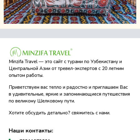
Minzifa Travel — это сайт с турами по Узбекистану и
Центральной Азии от тревел-экспертов с 20 летним
опытом работы.
Приветствуем вас тепло и радостно и приглашаем Вас
в удивительные, яркие и запоминающиеся путешествия
по великому Шелковому пути.
Хотите обсудить детально? свяжитесь с нами.
Наши контакты: