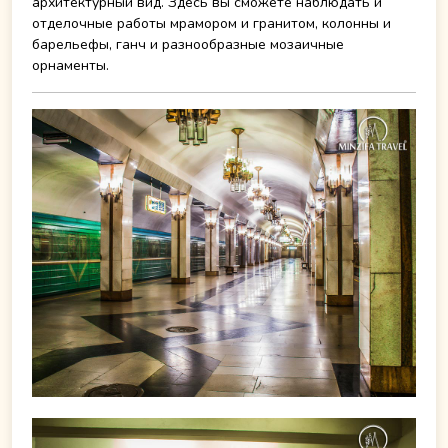
архитектурный вид. Здесь вы сможете наблюдать и
отделочные работы мрамором и гранитом, колонны и
барельефы, ганч и разнообразные мозаичные
орнаменты.