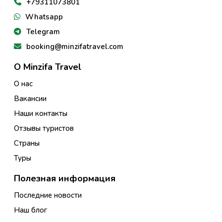
+79311073801
Whatsapp
Telegram
booking@minzifatravel.com
О Minzifa Travel
О нас
Вакансии
Наши контакты
Отзывы туристов
Страны
Туры
Полезная информация
Последние новости
Наш блог