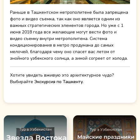
Раньше в Ташкентском метрополитене была запрещена
фото и видео съемка, так как оно является одним из
важных стратегических элементов города. Но уже с 1
июня 2018 года все желающие могут вести фото и
видео съемку внутри метрополитена. Система
кондиционирования в метро продумана до самых
мелочей, благодаря чему оно спасет вас летом от
знойного узбекского солнца, а зимой согреет от холода.
Хотите увидеть вживую это архитектурное чудо?
Выбирайте
Экскурсия по Ташкенту
.