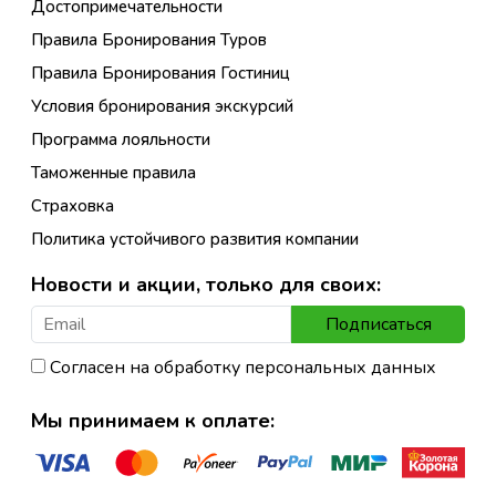
Достопримечательности
Правила Бронирования Туров
Правила Бронирования Гостиниц
Условия бронирования экскурсий
Программа лояльности
Таможенные правила
Страховка
Политика устойчивого развития компании
Новости и акции, только для своих:
Подписаться
Согласен на обработку персональных данных
Мы принимаем к оплате: