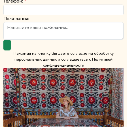
Телефон:
*
Пожелания:
Нажимая на кнопку Вы даете согласие на обработку
персональных данных и соглашаетесь с
Политикой
конфиденциальности