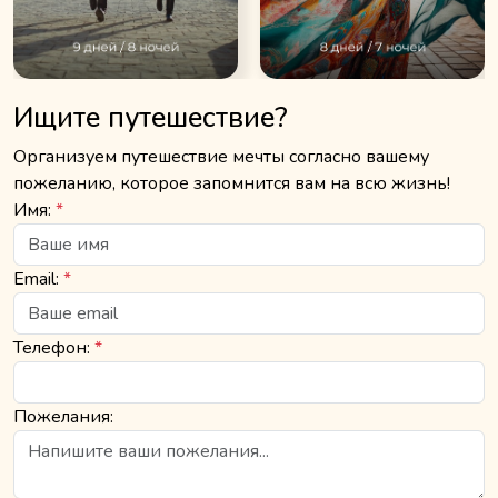
Ищите путешествие?
Организуем путешествие мечты согласно вашему
пожеланию, которое запомнится вам на всю жизнь!
Имя:
*
Email:
*
Телефон:
*
Пожелания: