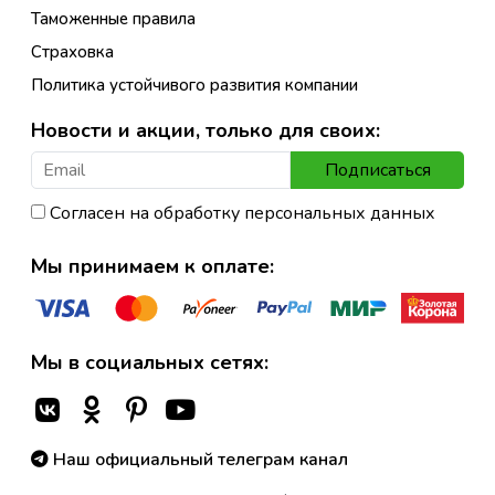
Таможенные правила
Страховка
Политика устойчивого развития компании
Новости и акции, только для своих:
Подписаться
Согласен на обработку персональных данных
Мы принимаем к оплате:
Мы в социальных сетях:
Наш официальный телеграм канал