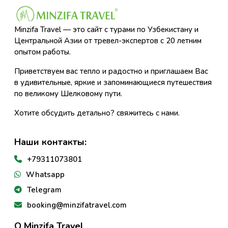
Minzifa Travel — это сайт с турами по Узбекистану и
Центральной Азии от тревел-экспертов с 20 летним
опытом работы.
Приветствуем вас тепло и радостно и приглашаем Вас
в удивительные, яркие и запоминающиеся путешествия
по великому Шелковому пути.
Хотите обсудить детально? свяжитесь с нами.
Наши контакты:
+79311073801
Whatsapp
Telegram
booking@minzifatravel.com
О Minzifa Travel