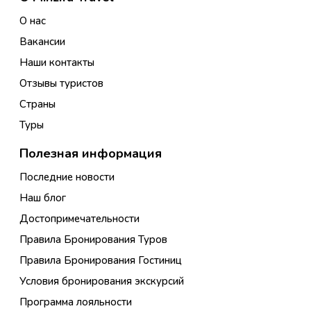
О нас
Вакансии
Наши контакты
Отзывы туристов
Страны
Туры
Полезная информация
Последние новости
Наш блог
Достопримечательности
Правила Бронирования Туров
Правила Бронирования Гостиниц
Условия бронирования экскурсий
Программа лояльности