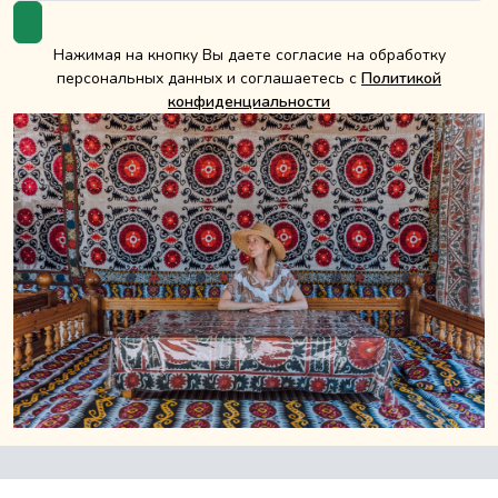
Нажимая на кнопку Вы даете согласие на обработку
персональных данных и соглашаетесь с
Политикой
конфиденциальности