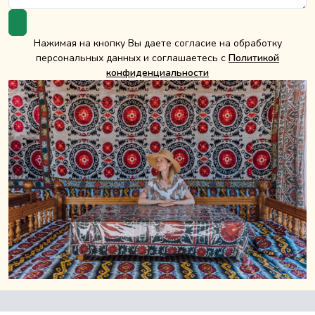
Нажимая на кнопку Вы даете согласие на обработку
персональных данных и соглашаетесь с
Политикой
конфиденциальности