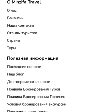
О Minzifa Travel
О нас
Вакансии
Наши контакты
Отзывы туристов
Страны
Туры
Полезная информация
Последние новости
Наш блог
Достопримечательности
Правила Бронирования Туров
Правила Бронирования Гостиниц
Условия бронирования экскурсий
Программа лояльности