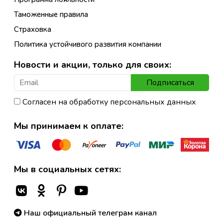
Таможенные правила
Страховка
Политика устойчивого развития компании
Новости и акции, только для своих:
Подписаться
Согласен на обработку персональных данных
Мы принимаем к оплате:
Мы в социальных сетях:
Наш официальный телеграм канал