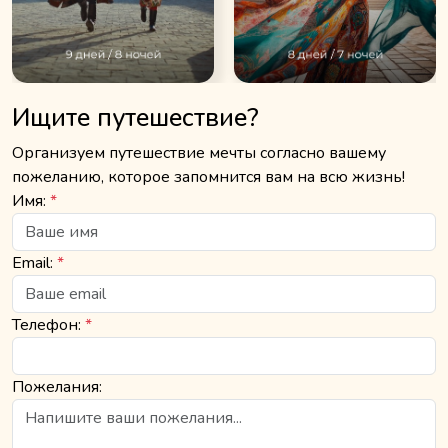
Ищите путешествие?
Организуем путешествие мечты согласно вашему
пожеланию, которое запомнится вам на всю жизнь!
Имя:
*
Email:
*
Телефон:
*
Пожелания: