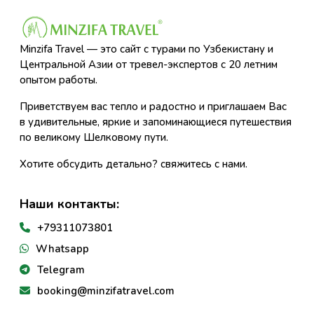
Minzifa Travel — это сайт с турами по Узбекистану и
Центральной Азии от тревел-экспертов с 20 летним
опытом работы.
Приветствуем вас тепло и радостно и приглашаем Вас
в удивительные, яркие и запоминающиеся путешествия
по великому Шелковому пути.
Хотите обсудить детально? свяжитесь с нами.
Наши контакты:
+79311073801
Whatsapp
Telegram
booking@minzifatravel.com