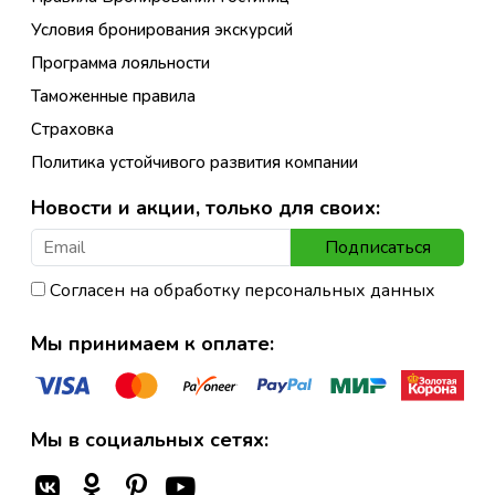
Условия бронирования экскурсий
Программа лояльности
Таможенные правила
Страховка
Политика устойчивого развития компании
Новости и акции, только для своих:
Подписаться
Согласен на обработку персональных данных
Мы принимаем к оплате:
Мы в социальных сетях: