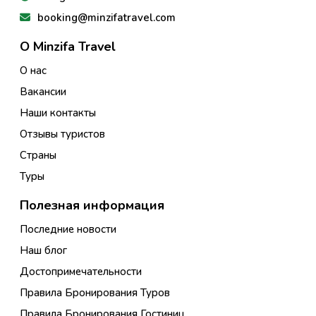
booking@minzifatravel.com
О Minzifa Travel
О нас
Вакансии
Наши контакты
Отзывы туристов
Страны
Туры
Полезная информация
Последние новости
Наш блог
Достопримечательности
Правила Бронирования Туров
Правила Бронирования Гостиниц