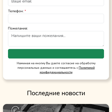
Телефон:
*
Пожелания:
Нажимая на кнопку Вы даете согласие на обработку
персональных данных и соглашаетесь с
Политикой
конфиденциальности
Последние новости