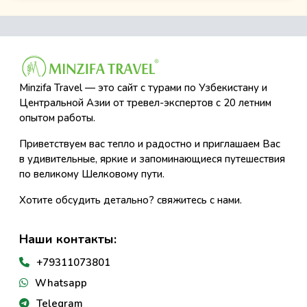
Minzifa Travel — это сайт с турами по Узбекистану и
Центральной Азии от тревел-экспертов с 20 летним
опытом работы.
Приветствуем вас тепло и радостно и приглашаем Вас
в удивительные, яркие и запоминающиеся путешествия
по великому Шелковому пути.
Хотите обсудить детально? свяжитесь с нами.
Наши контакты:
+79311073801
Whatsapp
Telegram