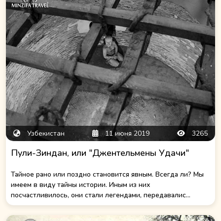
Узбекистан
11 июня 2019
3265
Пули-Зиндан, или "Джентельмены Удачи"
Тайное рано или поздно становится явным. Всегда ли? Мы
имеем в виду тайны истории. Иным из них
посчастливилось, они стали легендами, передавалис...