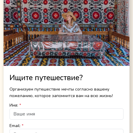
Ищите путешествие?
Организуем путешествие мечты согласно вашему
пожеланию, которое запомнится вам на всю жизнь!
Имя:
*
Email:
*