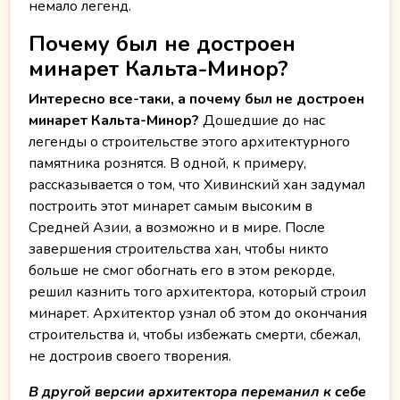
немало легенд.
Почему был не достроен
минарет Кальта-Минор?
Интересно все-таки, а почему был не достроен
минарет Кальта-Минор?
Дошедшие до нас
легенды о строительстве этого архитектурного
памятника рознятся. В одной, к примеру,
рассказывается о том, что Хивинский хан задумал
построить этот минарет самым высоким в
Средней Азии, а возможно и в мире. После
завершения строительства хан, чтобы никто
больше не смог обогнать его в этом рекорде,
решил казнить того архитектора, который строил
минарет. Архитектор узнал об этом до окончания
строительства и, чтобы избежать смерти, сбежал,
не достроив своего творения.
В другой версии архитектора переманил к себе