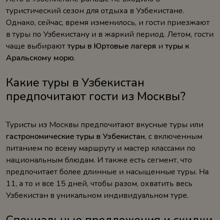
туристический сезон для отдыха в Узбекистане.
Однако, сейчас, время изменилось, и гости приезжают
в туры по Узбекистану и в жаркий период. Летом, гости
чаще выбирают
туры в Юртовые лагеря
и
туры к
Аральскому морю
.
Какие туры в Узбекистан
предпочитают гости из Москвы?
Туристы из Москвы предпочитают вкусные туры или
гастрономические туры в Узбекистан
, с включенным
питанием по всему маршруту и мастер классами по
национальным блюдам. И также есть сегмент, что
предпочитает более длинные и насыщенные туры. На
11, а то и все 15 дней, чтобы разом, охватить весь
Узбекистан в уникальном индивидуальном туре.