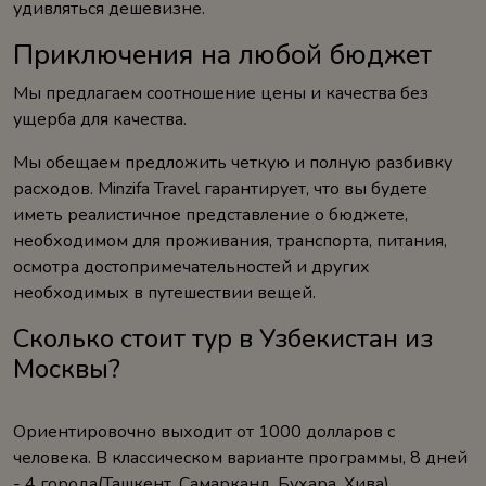
удивляться дешевизне.
Приключения на любой бюджет
Мы предлагаем соотношение цены и качества без
ущерба для качества.
Мы обещаем предложить четкую и полную разбивку
расходов. Minzifa Travel гарантирует, что вы будете
иметь реалистичное представление о бюджете,
необходимом для проживания, транспорта, питания,
осмотра достопримечательностей и других
необходимых в путешествии вещей.
Сколько стоит тур в Узбекистан из
Москвы?
Ориентировочно выходит от 1000 долларов с
человека. В классическом варианте программы, 8 дней
- 4 города(Ташкент, Самарканд, Бухара, Хива),