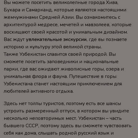
Вы можете посетить великолепные города Хива,
Бухара и Самарканд, которые являются настоящими
жемчужинами Средней Азии. Вы ознакомитесь с
архитектурой медресе, мечетей и мавзолеев, которые
восхищают своей красотой и уникальным дизайном.
Вас ждут
увлекательные экскурсии
, где вы познаете
историю и культуру этой великой страны.
Также Узбекистан славится своей природой. Вы
сможете посетить заповедники и национальные
парки, где вас ожидают живописные горы, озера и
уникальная флора и фауна. Путешествие в горы
Узбекистана станет настоящим приключением для
любителей активного отдыха.
Здесь нет толпы туристов, поэтому есть все шансы
устроить размеренный отпуск, в котором вы увидите
несколько неповторимых мест. Узбекистан – часть
бывшего СССР, поэтому здесь вы сможете чувствовать
себя как дома, слышать родной русский язык и