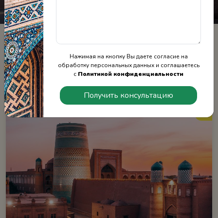
Главная
Туры
Туры в Узбекистан
Нажимая на кнопку Вы даете согласие на
Фильтр
обработку персональных данных и соглашаетесь
с
Политикой конфиденциальности
Найдено 25 туров
ТОП